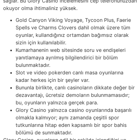
sağlar. Bu Glory Casino incelemesini cep telefonunuzdan
okuyor olma ihtimaliniz yüksek.
Gold Canyon Viking Voyage, Tycoon Plus, Faerie
Spells ve Charms Clovers dahil olmak üzere tüm
oyunlar, kullandığınız ortamdan bağımsız olarak
sizin için kullanılabilir.
Kumarhanenin web sitesinde soru ve endişeleri
yanıtlamaya ayrılmış bilgilendirici bir bölüm
bulunmaktadır.
Slot ve video pokerden canlı masa oyunlarına
kadar herkes için bir şeyler var.
Bununla birlikte, canlı casinoların dikkate değer bir
dezavantajı, ücretsiz demoların bulunmamasıdır;
bu, oyunların yalnızca gerçek para.
Glory Casino yalnızca casino oyunlarında başarılı
olmakla kalmıyor; aynı zamanda çeşitli spor
tutkunlarına hitap eden kapsamlı bir spor bahis
bölümü de sunmaktadır.