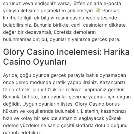
sorunuz veya endişeniz varsa, lütfen onlarla e-posta
yoluyla iletişime geçmekten çekinmeyin.
Parasal
limitlerle ilgili ek bilgiyi resmi casino web sitesinde
bulabilirsiniz. Bununla birlikte, canlı casinoların dikkate
değer bir dezavantajı, ücretsiz demoların
bulunmamasıdır; bu, oyunların yalnızca gerçek para.
Glory Casino Incelemesi: Harika
Casino Oyunları
Ayrıca, çoğu oyunda gerçek parayla bahis oynamadan
önce demo modunda pratik yapabilirsiniz. Kazancınızı
talep etmek için x30’luk bir rollover yapmanız gerekir.
Bununla birlikte, tüm oyunlar çevirme yapmak için uygun
değildir. Uygun oyunların listesi Glory Casino bonus
hüküm ve koşullarında bulunabilir. Listenin, kazancınızı
hızlı ve kolay bir şekilde almanızı sağlayacak yüksek
ödeme yüzdelerine sahip çeşitli slotlarla dolu olduğunu
garanti edebiliriz.