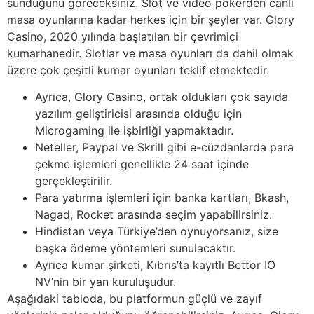
sunduğunu göreceksiniz. Slot ve video pokerden canlı
masa oyunlarına kadar herkes için bir şeyler var. Glory
Casino, 2020 yılında başlatılan bir çevrimiçi
kumarhanedir. Slotlar ve masa oyunları da dahil olmak
üzere çok çeşitli kumar oyunları teklif etmektedir.
Ayrıca, Glory Casino, ortak oldukları çok sayıda
yazılım geliştiricisi arasında olduğu için
Microgaming ile işbirliği yapmaktadır.
Neteller, Paypal ve Skrill gibi e-cüzdanlarda para
çekme işlemleri genellikle 24 saat içinde
gerçekleştirilir.
Para yatırma işlemleri için banka kartları, Bkash,
Nagad, Rocket arasında seçim yapabilirsiniz.
Hindistan veya Türkiye’den oynuyorsanız, size
başka ödeme yöntemleri sunulacaktır.
Ayrıca kumar şirketi, Kıbrıs’ta kayıtlı Bettor IO
NV’nin bir yan kuruluşudur.
Aşağıdaki tabloda, bu platformun güçlü ve zayıf