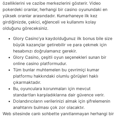
özelliklerini ve cazibe merkezlerini gösterir. Video
pokerdeki oranlar, herhangi bir casino oyunundaki en
yüksek oranlar arasındadır. Kumarhaneye ilk kez
girdiğinizde, çekici, eğlenceli ve kullanımı kolay
olduğunu göreceksiniz.
Glory Casino’ya kaydolduğunuz ilk bonus bile size
büyük kazançlar getirebilir ve para çekmek için
hesabınızı doğrulamanız gerekir.
Glory Casino, çeşitli oyun seçenekleri sunan bir
online casino platformudur.
Tüm bunlar muhtemelen bu çevrimiçi kumar
platformu hakkındaki olumlu görüşleri haklı
çıkarmaktadır.
Bu, oyunculara korunmaları için mevcut
standartları karşıladıklarına dair güvence verir.
Dolandırıcıların verilerinizi almak için şifrelemenin
anahtarını bulması çok zor olacaktır.
Web sitesinde canlı sohbette yanıtlanmayan herhangi bir