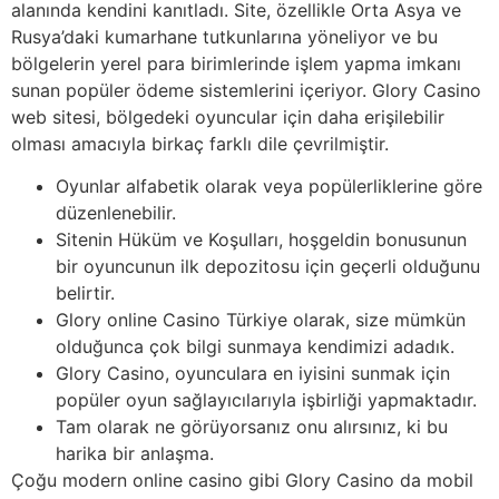
alanında kendini kanıtladı. Site, özellikle Orta Asya ve
Rusya’daki kumarhane tutkunlarına yöneliyor ve bu
bölgelerin yerel para birimlerinde işlem yapma imkanı
sunan popüler ödeme sistemlerini içeriyor. Glory Casino
web sitesi, bölgedeki oyuncular için daha erişilebilir
olması amacıyla birkaç farklı dile çevrilmiştir.
Oyunlar alfabetik olarak veya popülerliklerine göre
düzenlenebilir.
Sitenin Hüküm ve Koşulları, hoşgeldin bonusunun
bir oyuncunun ilk depozitosu için geçerli olduğunu
belirtir.
Glory online Casino Türkiye olarak, size mümkün
olduğunca çok bilgi sunmaya kendimizi adadık.
Glory Casino, oyunculara en iyisini sunmak için
popüler oyun sağlayıcılarıyla işbirliği yapmaktadır.
Tam olarak ne görüyorsanız onu alırsınız, ki bu
harika bir anlaşma.
Çoğu modern online casino gibi Glory Casino da mobil