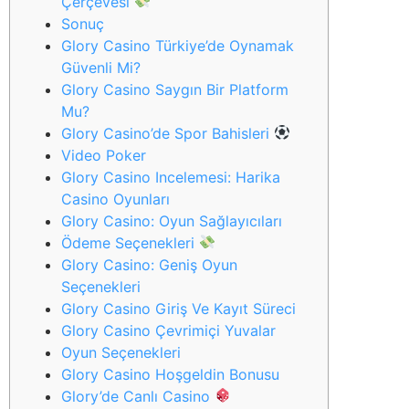
Çerçevesi
Sonuç
Glory Casino Türkiye’de Oynamak
Güvenli Mi?
Glory Casino Saygın Bir Platform
Mu?
Glory Casino’de Spor Bahisleri
Video Poker
Glory Casino Incelemesi: Harika
Casino Oyunları
Glory Casino: Oyun Sağlayıcıları
Ödeme Seçenekleri
Glory Casino: Geniş Oyun
Seçenekleri
Glory Casino Giriş Ve Kayıt Süreci
Glory Casino Çevrimiçi Yuvalar
Oyun Seçenekleri
Glory Casino Hoşgeldin Bonusu
Glory’de Canlı Casino