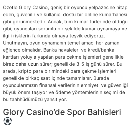
Özetle Glory Casino, geniş bir oyuncu yelpazesine hitap
eden, güvenilir ve kullanıcı dostu bir online kumarhanesi
gibi görünmektedir. Ancak, tüm kumar türlerinde olduğu
gibi, oyuncuları sorumlu bir şekilde kumar oynamaya ve
ilgili risklerin farkında olmaya teşvik ediyoruz.
Unutmayın, oyun oynamanın temel amacı her zaman
eğlence olmalıdır. Banka havaleleri ve kredi/banka
kartları yoluyla yapılan para çekme işlemleri genellikle
biraz daha uzun sürer; genellikle 3-5 iş günü sürer. Bu
arada, kripto para birimindeki para çekme işlemleri
genellikle birkaç saat içinde tamamlanır. Burada
oyuncularımızın finansal verilerinin emniyeti ve güvenliği
büyük önem taşıyor ve ödeme yöntemlerinin seçimi de
bu taahhüdümüzü yansıtıyor.
Glory Casino’de Spor Bahisleri