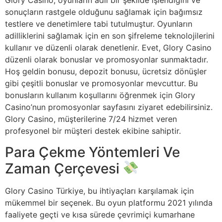
Glory Casino, oyunların adil bir şekilde işlendiğini ve
sonuçların rastgele olduğunu sağlamak için bağımsız
testlere ve denetimlere tabi tutulmuştur. Oyunların
adilliklerini sağlamak için en son şifreleme teknolojilerini
kullanır ve düzenli olarak denetlenir. Evet, Glory Casino
düzenli olarak bonuslar ve promosyonlar sunmaktadır.
Hoş geldin bonusu, depozit bonusu, ücretsiz dönüşler
gibi çeşitli bonuslar ve promosyonlar mevcuttur. Bu
bonusların kullanım koşullarını öğrenmek için Glory
Casino’nun promosyonlar sayfasını ziyaret edebilirsiniz.
Glory Casino, müşterilerine 7/24 hizmet veren
profesyonel bir müşteri destek ekibine sahiptir.
Para Çekme Yöntemleri Ve
Zaman Çerçevesi
Glory Casino Türkiye, bu ihtiyaçları karşılamak için
mükemmel bir seçenek. Bu oyun platformu 2021 yılında
faaliyete geçti ve kısa sürede çevrimiçi kumarhane