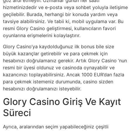
göz ardı etmeyin. Uzmanlar günün her saati
hizmetinizdedir ve e-posta veya sohbet yoluyla iletişime
geçilebilir. Burada, herhangi bir konuda yardım veya
tavsiye alabilirsiniz. Ve tabii ki, mobil uygulama var. Bu
resmi Glory Casino geliştirmesi, kullanıcıların favori
oyunlarına erişmelerini kolaylaştırır.
Glory Casino’ya kaydolduğunuz ilk bonus bile size
büyük kazançlar getirebilir ve para çekmek için
hesabınızı doğrulamanız gerekir. Artık Glory Casino ‘nun
resmi bir üyesi oldunuz ve casinoda oynayabilir ve
kazancınızı toplayabilirsiniz. Ancak 1000 EUR’dan fazla
para çekmek istemeniz durumunda, casino sizden
hesabınızı doğrulamanızı isteyebilir.
Glory Casino Giriş Ve Kayıt
Süreci
Ayrıca, aralarından seçim yapabileceğiniz çeşitli