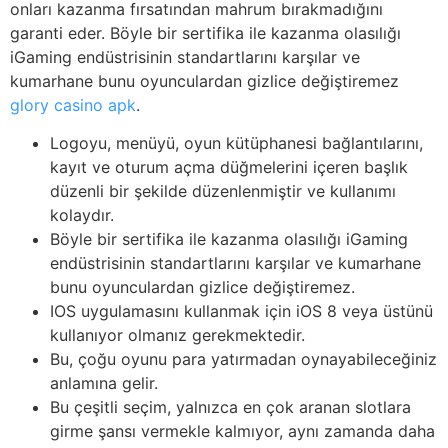
onları kazanma fırsatından mahrum bırakmadığını
garanti eder. Böyle bir sertifika ile kazanma olasılığı
iGaming endüstrisinin standartlarını karşılar ve
kumarhane bunu oyunculardan gizlice değiştiremez
glory casino apk
.
Logoyu, menüyü, oyun kütüphanesi bağlantılarını,
kayıt ve oturum açma düğmelerini içeren başlık
düzenli bir şekilde düzenlenmiştir ve kullanımı
kolaydır.
Böyle bir sertifika ile kazanma olasılığı iGaming
endüstrisinin standartlarını karşılar ve kumarhane
bunu oyunculardan gizlice değiştiremez.
IOS uygulamasını kullanmak için iOS 8 veya üstünü
kullanıyor olmanız gerekmektedir.
Bu, çoğu oyunu para yatırmadan oynayabileceğiniz
anlamına gelir.
Bu çeşitli seçim, yalnızca en çok aranan slotlara
girme şansı vermekle kalmıyor, aynı zamanda daha