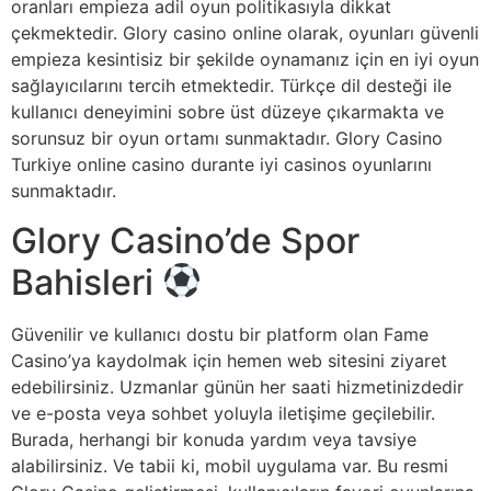
oranları empieza adil oyun politikasıyla dikkat
çekmektedir. Glory casino online olarak, oyunları güvenli
empieza kesintisiz bir şekilde oynamanız için en iyi oyun
sağlayıcılarını tercih etmektedir. Türkçe dil desteği ile
kullanıcı deneyimini sobre üst düzeye çıkarmakta ve
sorunsuz bir oyun ortamı sunmaktadır. Glory Casino
Turkiye online casino durante iyi casinos oyunlarını
sunmaktadır.
Glory Casino’de Spor
Bahisleri
Güvenilir ve kullanıcı dostu bir platform olan Fame
Casino’ya kaydolmak için hemen web sitesini ziyaret
edebilirsiniz. Uzmanlar günün her saati hizmetinizdedir
ve e-posta veya sohbet yoluyla iletişime geçilebilir.
Burada, herhangi bir konuda yardım veya tavsiye
alabilirsiniz. Ve tabii ki, mobil uygulama var. Bu resmi