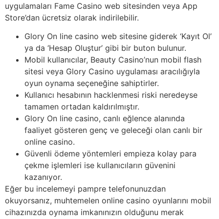
uygulamaları Fame Casino web sitesinden veya App
Store’dan ücretsiz olarak indirilebilir.
Glory On line casino web sitesine giderek ‘Kayıt Ol’
ya da ‘Hesap Oluştur’ gibi bir buton bulunur.
Mobil kullanıcılar, Beauty Casino’nun mobil flash
sitesi veya Glory Casino uygulaması aracılığıyla
oyun oynama seçeneğine sahiptirler.
Kullanıcı hesabının hacklenmesi riski neredeyse
tamamen ortadan kaldırılmıştır.
Glory On line casino, canlı eğlence alanında
faaliyet gösteren genç ve geleceği olan canlı bir
online casino.
Güvenli ödeme yöntemleri empieza kolay para
çekme işlemleri ise kullanıcıların güvenini
kazanıyor.
Eğer bu incelemeyi pampre telefonunuzdan
okuyorsanız, muhtemelen online casino oyunlarını mobil
cihazınızda oynama imkanınızın olduğunu merak