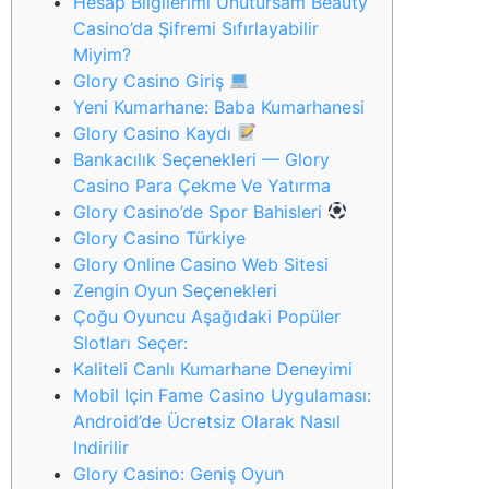
Hesap Bilgilerimi Unutursam Beauty
Casino’da Şifremi Sıfırlayabilir
Miyim?
Glory Casino Giriş
Yeni Kumarhane: Baba Kumarhanesi
Glory Casino Kaydı
Bankacılık Seçenekleri — Glory
Casino Para Çekme Ve Yatırma
Glory Casino’de Spor Bahisleri
Glory Casino Türkiye
Glory Online Casino Web Sitesi
Zengin Oyun Seçenekleri
Çoğu Oyuncu Aşağıdaki Popüler
Slotları Seçer:
Kaliteli Canlı Kumarhane Deneyimi
Mobil Için Fame Casino Uygulaması:
Android’de Ücretsiz Olarak Nasıl
Indirilir
Glory Casino: Geniş Oyun