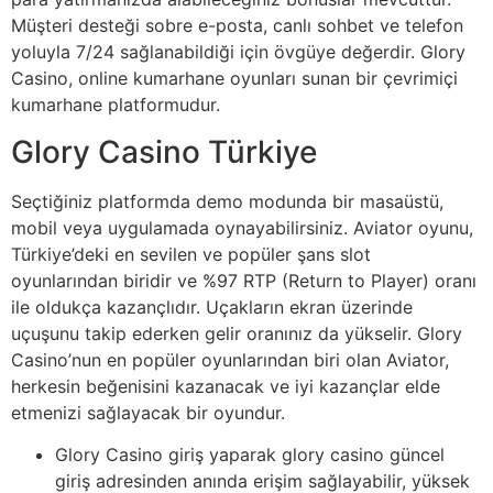
Müşteri desteği sobre e-posta, canlı sohbet ve telefon
yoluyla 7/24 sağlanabildiği için övgüye değerdir. Glory
Casino, online kumarhane oyunları sunan bir çevrimiçi
kumarhane platformudur.
Glory Casino Türkiye
Seçtiğiniz platformda demo modunda bir masaüstü,
mobil veya uygulamada oynayabilirsiniz. Aviator oyunu,
Türkiye’deki en sevilen ve popüler şans slot
oyunlarından biridir ve %97 RTP (Return to Player) oranı
ile oldukça kazançlıdır. Uçakların ekran üzerinde
uçuşunu takip ederken gelir oranınız da yükselir. Glory
Casino’nun en popüler oyunlarından biri olan Aviator,
herkesin beğenisini kazanacak ve iyi kazançlar elde
etmenizi sağlayacak bir oyundur.
Glory Casino giriş yaparak glory casino güncel
giriş adresinden anında erişim sağlayabilir, yüksek