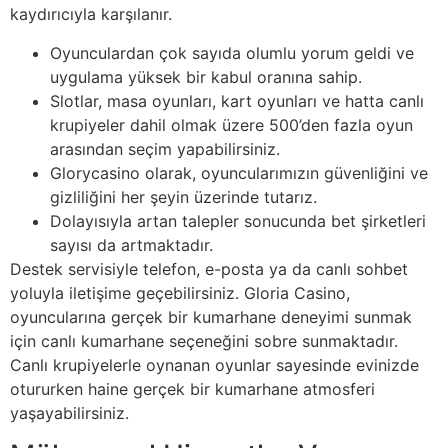
kaydırıcıyla karşılanır.
Oyunculardan çok sayıda olumlu yorum geldi ve
uygulama yüksek bir kabul oranına sahip.
Slotlar, masa oyunları, kart oyunları ve hatta canlı
krupiyeler dahil olmak üzere 500’den fazla oyun
arasından seçim yapabilirsiniz.
Glorycasino olarak, oyuncularımızın güvenliğini ve
gizliliğini her şeyin üzerinde tutarız.
Dolayısıyla artan talepler sonucunda bet şirketleri
sayısı da artmaktadır.
Destek servisiyle telefon, e-posta ya da canlı sohbet
yoluyla iletişime geçebilirsiniz. Gloria Casino,
oyuncularına gerçek bir kumarhane deneyimi sunmak
için canlı kumarhane seçeneğini sobre sunmaktadır.
Canlı krupiyelerle oynanan oyunlar sayesinde evinizde
otururken haine gerçek bir kumarhane atmosferi
yaşayabilirsiniz.