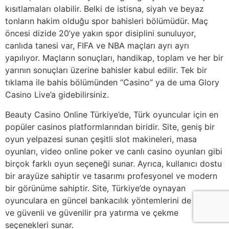
kısıtlamaları olabilir. Belki de istisna, siyah ve beyaz
tonların hakim olduğu spor bahisleri bölümüdür. Maç
öncesi dizide 20’ye yakın spor disiplini sunuluyor,
canlıda tanesi var, FIFA ve NBA maçları ayrı ayrı
yapılıyor. Maçların sonuçları, handikap, toplam ve her bir
yarının sonuçları üzerine bahisler kabul edilir. Tek bir
tıklama ile bahis bölümünden “Casino” ya de uma Glory
Casino Live’a gidebilirsiniz.
Beauty Casino Online Türkiye’de, Türk oyuncular için en
popüler casinos platformlarından biridir. Site, geniş bir
oyun yelpazesi sunan çeşitli slot makineleri, masa
oyunları, video online poker ve canlı casino oyunları gibi
birçok farklı oyun seçeneği sunar. Ayrıca, kullanıcı dostu
bir arayüze sahiptir ve tasarımı profesyonel ve modern
bir görünüme sahiptir. Site, Türkiye’de oynayan
oyunculara en güncel bankacılık yöntemlerini de sunar
ve güvenli ve güvenilir pra yatırma ve çekme
seçenekleri sunar.