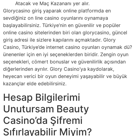
Atacak ve Maç Kazananı yer alır.
Glorycasino giriş yaparak online platformda en
sevdiğiniz on line casino oyunlarını oynamaya
başlayabilirsiniz. Türkiye’nin en güvenilir ve popüler
online casino sitelerinden biri olan glorycasino, güncel
giriş adresi ile sizlere kapılarını açmaktadır. Glory
Casino, Türkiye’de internet casino oyunları oynamak dü?
ünenenler için en iyi seçeneklerden biridir. Zengin oyun
seçenekleri, cömert bonuslar ve güvenilirlik açısından
diğerlerinden ayrılır. Glory Casino’ya kaydolarak,
heyecan verici bir oyun deneyimi yaşayabilir ve büyük
kazançlar elde edebilirsiniz.
Hesap Bilgilerimi
Unutursam Beauty
Casino’da Şifremi
Sıfırlayabilir Miyim?