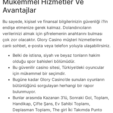
Mükemmel Hizmetler Ve
Avantajlar
Bu sayede, kişisel ve finansal bilgilerinizin güvenliği i?in
endişe etmenize gerek kalmaz. Dolandırıcıların
verilerinizi almak için şifrelemenin anahtarını bulması
çok zor olacaktır. Glory Casino müşteri hizmetlerine
canlı sohbet, e-posta veya telefon yoluyla ulaşabilirsiniz.
Belki de istisna, siyah ve beyaz tonların hakim
olduğu spor bahisleri bölümüdür.
Bu güvenilir casino sitesi, Türkiye’deki oyuncular
için mükemmel bir seçimdir.
Bugüne kadar Glory Casino’de sunulan oyunların
bütünlüğünü sorgulayan herhangi bir rapor
bulunmuyor.
Bunlar arasında Kazanan 3’lü, Sonraki Gol, Toplam,
Handikap, Çifte Şans, Ev Sahibi Toplamı,
Deplasman Toplamı, The girl İki Takımda Punto