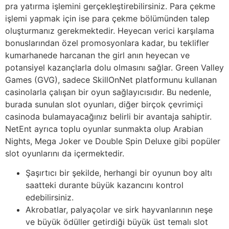
pra yatırma işlemini gerçekleştirebilirsiniz. Para çekme
işlemi yapmak için ise para çekme bölümünden talep
oluşturmanız gerekmektedir. Heyecan verici karşılama
bonuslarından özel promosyonlara kadar, bu teklifler
kumarhanede harcanan the girl anın heyecan ve
potansiyel kazançlarla dolu olmasını sağlar. Green Valley
Games (GVG), sadece SkillOnNet platformunu kullanan
casinolarla çalışan bir oyun sağlayıcısıdır. Bu nedenle,
burada sunulan slot oyunları, diğer birçok çevrimiçi
casinoda bulamayacağınız belirli bir avantaja sahiptir.
NetEnt ayrıca toplu oyunlar sunmakta olup Arabian
Nights, Mega Joker ve Double Spin Deluxe gibi popüler
slot oyunlarını da içermektedir.
Şaşırtıcı bir şekilde, herhangi bir oyunun boy altı
saatteki durante büyük kazancını kontrol
edebilirsiniz.
Akrobatlar, palyaçolar ve sirk hayvanlarının neşe
ve büyük ödüller getirdiği büyük üst temalı slot