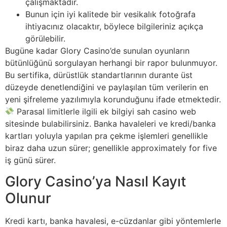
çalışmaktadır.
Bunun için iyi kalitede bir vesikalık fotoğrafa
ihtiyacınız olacaktır, böylece bilgileriniz açıkça
görülebilir.
Bugüne kadar Glory Casino’de sunulan oyunların
bütünlüğünü sorgulayan herhangi bir rapor bulunmuyor.
Bu sertifika, dürüstlük standartlarının durante üst
düzeyde denetlendiğini ve paylaşılan tüm verilerin en
yeni şifreleme yazılımıyla korunduğunu ifade etmektedir.
Parasal limitlerle ilgili ek bilgiyi sah casino web
sitesinde bulabilirsiniz. Banka havaleleri ve kredi/banka
kartları yoluyla yapılan pra çekme işlemleri genellikle
biraz daha uzun sürer; genellikle approximately for five
iş günü sürer.
Glory Casino’ya Nasıl Kayıt
Olunur
Kredi kartı, banka havalesi, e-cüzdanlar gibi yöntemlerle