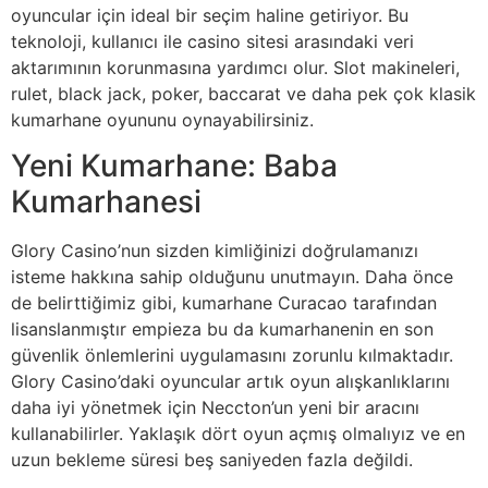
oyuncular için ideal bir seçim haline getiriyor. Bu
teknoloji, kullanıcı ile casino sitesi arasındaki veri
aktarımının korunmasına yardımcı olur. Slot makineleri,
rulet, black jack, poker, baccarat ve daha pek çok klasik
kumarhane oyununu oynayabilirsiniz.
Yeni Kumarhane: Baba
Kumarhanesi
Glory Casino’nun sizden kimliğinizi doğrulamanızı
isteme hakkına sahip olduğunu unutmayın. Daha önce
de belirttiğimiz gibi, kumarhane Curacao tarafından
lisanslanmıştır empieza bu da kumarhanenin en son
güvenlik önlemlerini uygulamasını zorunlu kılmaktadır.
Glory Casino’daki oyuncular artık oyun alışkanlıklarını
daha iyi yönetmek için Neccton’un yeni bir aracını
kullanabilirler. Yaklaşık dört oyun açmış olmalıyız ve en
uzun bekleme süresi beş saniyeden fazla değildi.