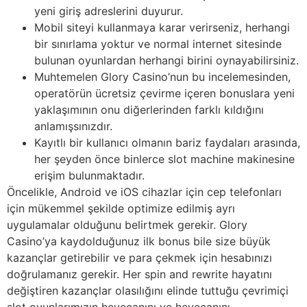
yeni giriş adreslerini duyurur.
Mobil siteyi kullanmaya karar verirseniz, herhangi
bir sınırlama yoktur ve normal internet sitesinde
bulunan oyunlardan herhangi birini oynayabilirsiniz.
Muhtemelen Glory Casino’nun bu incelemesinden,
operatörün ücretsiz çevirme içeren bonuslara yeni
yaklaşımının onu diğerlerinden farklı kıldığını
anlamışsınızdır.
Kayıtlı bir kullanıcı olmanın bariz faydaları arasında,
her şeyden önce binlerce slot machine makinesine
erişim bulunmaktadır.
Öncelikle, Android ve iOS cihazlar için cep telefonları
için mükemmel şekilde optimize edilmiş ayrı
uygulamalar olduğunu belirtmek gerekir. Glory
Casino’ya kaydolduğunuz ilk bonus bile size büyük
kazançlar getirebilir ve para çekmek için hesabınızı
doğrulamanız gerekir. Her spin and rewrite hayatını
değiştiren kazançlar olasılığını elinde tuttuğu çevrimiçi
slot oyunlarımızın heyecanını ve heyecanını