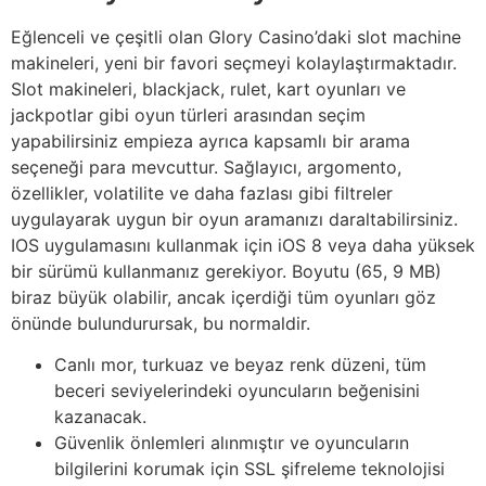
Eğlenceli ve çeşitli olan Glory Casino’daki slot machine
makineleri, yeni bir favori seçmeyi kolaylaştırmaktadır.
Slot makineleri, blackjack, rulet, kart oyunları ve
jackpotlar gibi oyun türleri arasından seçim
yapabilirsiniz empieza ayrıca kapsamlı bir arama
seçeneği para mevcuttur. Sağlayıcı, argomento,
özellikler, volatilite ve daha fazlası gibi filtreler
uygulayarak uygun bir oyun aramanızı daraltabilirsiniz.
IOS uygulamasını kullanmak için iOS 8 veya daha yüksek
bir sürümü kullanmanız gerekiyor. Boyutu (65, 9 MB)
biraz büyük olabilir, ancak içerdiği tüm oyunları göz
önünde bulundurursak, bu normaldir.
Canlı mor, turkuaz ve beyaz renk düzeni, tüm
beceri seviyelerindeki oyuncuların beğenisini
kazanacak.
Güvenlik önlemleri alınmıştır ve oyuncuların
bilgilerini korumak için SSL şifreleme teknolojisi