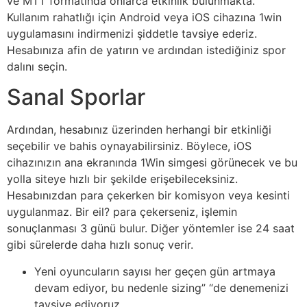
ve MTT formatında onlarca etkinlik bulunmakta.
Kullanım rahatlığı için Android veya iOS cihazına 1win
uygulamasını indirmenizi şiddetle tavsiye ederiz.
Hesabınıza afin de yatırın ve ardından istediğiniz spor
dalını seçin.
Sanal Sporlar
Ardından, hesabınız üzerinden herhangi bir etkinliği
seçebilir ve bahis oynayabilirsiniz. Böylece, iOS
cihazınızın ana ekranında 1Win simgesi görünecek ve bu
yolla siteye hızlı bir şekilde erişebileceksiniz.
Hesabınızdan para çekerken bir komisyon veya kesinti
uygulanmaz. Bir eil? para çekerseniz, işlemin
sonuçlanması 3 günü bulur. Diğer yöntemler ise 24 saat
gibi sürelerde daha hızlı sonuç verir.
Yeni oyuncuların sayısı her geçen gün artmaya
devam ediyor, bu nedenle sizing” “de denemenizi
tavsiye ediyoruz.