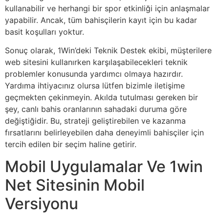
kullanabilir ve herhangi bir spor etkinliği için anlaşmalar
yapabilir. Ancak, tüm bahisçilerin kayıt için bu kadar
basit koşulları yoktur.
Sonuç olarak, 1Win’deki Teknik Destek ekibi, müşterilere
web sitesini kullanırken karşılaşabilecekleri teknik
problemler konusunda yardımcı olmaya hazırdır.
Yardıma ihtiyacınız olursa lütfen bizimle iletişime
geçmekten çekinmeyin. Akılda tutulması gereken bir
şey, canlı bahis oranlarının sahadaki duruma göre
değiştiğidir. Bu, strateji geliştirebilen ve kazanma
fırsatlarını belirleyebilen daha deneyimli bahisçiler için
tercih edilen bir seçim haline getirir.
Mobil Uygulamalar Ve 1win
Net Sitesinin Mobil
Versiyonu