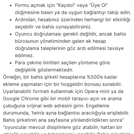
Formu açmak için “Kaydol” veya “Üye Ol”
düğmesine basın ya da uygun bağlantıyı takip edin.
Ardından, hesabınız üzerinden herhangi bir etkinliği
seçebilir ve bahis oynayabilirsiniz.
Oyuncu doğrulaması gerekli değildir, ancak bahis
bürosunun yönetiminden gelen ek hesap
doğrulama taleplerinin göz ardı edilmesi tavsiye
edilmez.
Para çekme limitleri seçilen yönteme göre
değişiklik göstermektedir.
Örneğin, bir bahis şirketi hesaplarına %500’e kadar
ekleme yapmaları için bir hoşgeldin bonusu sunabilir.
Uyarlanabilir formatı kullanmak için Opera-mini ya da
Google Chrome gibi bir mobil tarayıcı açın ve arama
çubuğuna orijinal web adresini girin. Engelleme
durumunda, 1win’e ayna bağlantısı aracılığıyla erişilebilir.
Bahis şirketinin ana sayfasına yönlendirildikten sonra”
“oyuncular mevcut disiplinlere göz atabilir, hattan bir