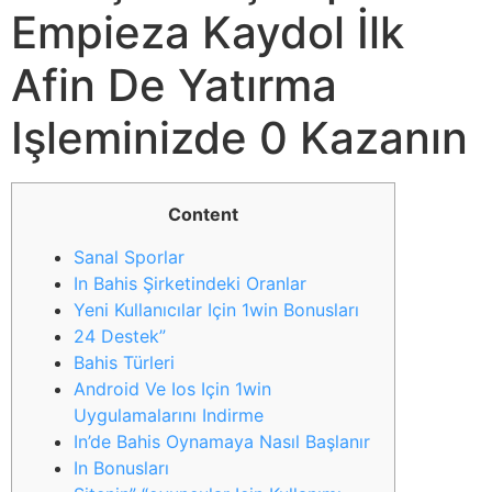
Empieza Kaydol İlk
Afin De Yatırma
Işleminizde 0 Kazanın
Content
Sanal Sporlar
In Bahis Şirketindeki Oranlar
Yeni Kullanıcılar Için 1win Bonusları
24 Destek”
Bahis Türleri
Android Ve Ios Için 1win
Uygulamalarını Indirme
In’de Bahis Oynamaya Nasıl Başlanır
In Bonusları