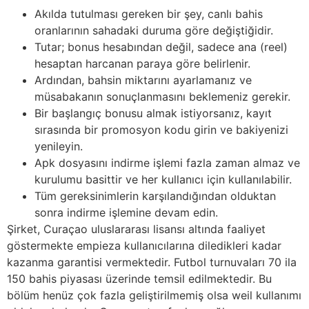
Akılda tutulması gereken bir şey, canlı bahis
oranlarının sahadaki duruma göre değiştiğidir.
Tutar; bonus hesabından değil, sadece ana (reel)
hesaptan harcanan paraya göre belirlenir.
Ardından, bahsin miktarını ayarlamanız ve
müsabakanın sonuçlanmasını beklemeniz gerekir.
Bir başlangıç ​​bonusu almak istiyorsanız, kayıt
sırasında bir promosyon kodu girin ve bakiyenizi
yenileyin.
Apk dosyasını indirme işlemi fazla zaman almaz ve
kurulumu basittir ve her kullanıcı için kullanılabilir.
Tüm gereksinimlerin karşılandığından olduktan
sonra indirme işlemine devam edin.
Şirket, Curaçao uluslararası lisansı altında faaliyet
göstermekte empieza kullanıcılarına diledikleri kadar
kazanma garantisi vermektedir. Futbol turnuvaları 70 ila
150 bahis piyasası üzerinde temsil edilmektedir. Bu
bölüm henüz çok fazla geliştirilmemiş olsa weil kullanımı