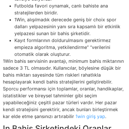
Futbolda favori oynamak, canlı bahiste ana
stratejilerden biridir.
1Win, alışılmadık derecede geniş bir choix spor
dalları yelpazesinin yanı sıra kapsamlı bir etkinlik
yelpazesi sunan bir bahis şirketidir.
Kayıt formlarının doldurulmasını gerektirmez
empieza algoritma, yetkilendirme” “verilerini
otomatik olarak oluşturur.
1Win bahis servisinin avantajı, minimum bahis miktarının
sadece 3 TL olmasıdır. Kullanıcılar, böylesine düşük bir
bahis miktarı sayesinde tüm riskleri rahatlıkla
hesaplayarak kendi bahis stratejilerini geliştirebilir.
Sporcu performansı için toplamlar, oranlar, handikaplar,
istatistikler ve bireysel tahminler gibi seçim
yapabileceğiniz çeşitli pazar türleri vardır. Her pazar
kendi stratejisini gerektirir, ancak bunları birleştirmek
kar elde etme şansınızı artırabilir
1win giriş yap
.
In Bahis Şirketindeki Oranlar