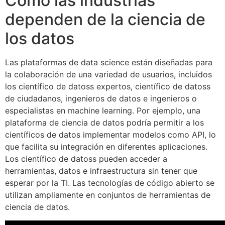
Cómo las industrias
dependen de la ciencia de
los datos
Las plataformas de data science están diseñadas para
la colaboración de una variedad de usuarios, incluidos
los científico de datoss expertos, científico de datoss
de ciudadanos, ingenieros de datos e ingenieros o
especialistas en machine learning. Por ejemplo, una
plataforma de ciencia de datos podría permitir a los
científicos de datos implementar modelos como API, lo
que facilita su integración en diferentes aplicaciones.
Los científico de datoss pueden acceder a
herramientas, datos e infraestructura sin tener que
esperar por la TI. Las tecnologías de código abierto se
utilizan ampliamente en conjuntos de herramientas de
ciencia de datos.