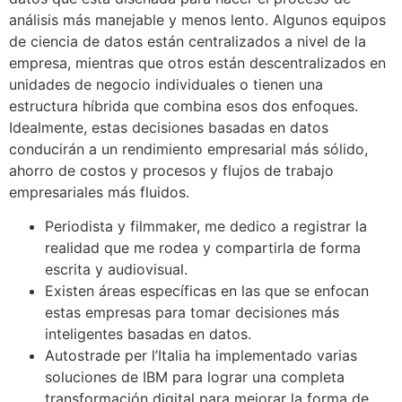
análisis más manejable y menos lento. Algunos equipos
de ciencia de datos están centralizados a nivel de la
empresa, mientras que otros están descentralizados en
unidades de negocio individuales o tienen una
estructura híbrida que combina esos dos enfoques.
Idealmente, estas decisiones basadas en datos
conducirán a un rendimiento empresarial más sólido,
ahorro de costos y procesos y flujos de trabajo
empresariales más fluidos.
Periodista y filmmaker, me dedico a registrar la
realidad que me rodea y compartirla de forma
escrita y audiovisual.
Existen áreas específicas en las que se enfocan
estas empresas para tomar decisiones más
inteligentes basadas en datos.
Autostrade per l’Italia ha implementado varias
soluciones de IBM para lograr una completa
transformación digital para mejorar la forma de