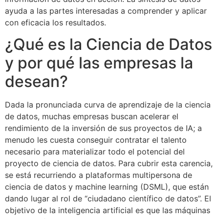
ayuda a las partes interesadas a comprender y aplicar
con eficacia los resultados.
¿Qué es la Ciencia de Datos
y por qué las empresas la
desean?
Dada la pronunciada curva de aprendizaje de la ciencia
de datos, muchas empresas buscan acelerar el
rendimiento de la inversión de sus proyectos de IA; a
menudo les cuesta conseguir contratar el talento
necesario para materializar todo el potencial del
proyecto de ciencia de datos. Para cubrir esta carencia,
se está recurriendo a plataformas multipersona de
ciencia de datos y machine learning (DSML), que están
dando lugar al rol de “ciudadano científico de datos”. El
objetivo de la inteligencia artificial es que las máquinas