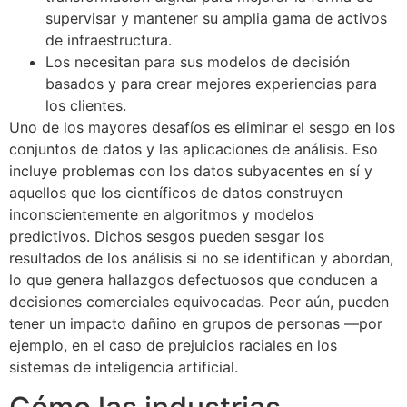
supervisar y mantener su amplia gama de activos
de infraestructura.
Los necesitan para sus modelos de decisión
basados y para crear mejores experiencias para
los clientes.
Uno de los mayores desafíos es eliminar el sesgo en los
conjuntos de datos y las aplicaciones de análisis. Eso
incluye problemas con los datos subyacentes en sí y
aquellos que los científicos de datos construyen
inconscientemente en algoritmos y modelos
predictivos. Dichos sesgos pueden sesgar los
resultados de los análisis si no se identifican y abordan,
lo que genera hallazgos defectuosos que conducen a
decisiones comerciales equivocadas. Peor aún, pueden
tener un impacto dañino en grupos de personas —por
ejemplo, en el caso de prejuicios raciales en los
sistemas de inteligencia artificial.