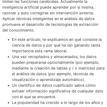
imiten las funciones cerebrales. Actualmente la
inteligencia artificial puede aprender por sí misma,
razonar y auto corregirse sin intervención externa.
Aplicar técnicas inteligentes en el análisis de datos
promueve el desarrollo de tecnologías de extracción
del conocimiento.
En este artículo, te explicamos en qué consiste la
ciencia de datos y por qué ha ido ganando tanta
importancia esta rama laboral.
Una vez recopilados y almacenados, los datos
pueden prepararse opcionalmente (por ejemplo,
mediante la creación de tablas y / o matrices) para
el análisis de datos (por ejemplo, técnicas de
visualización o aprendizaje automático).
Un científico de datos cualificado sabrá cómo
extraer información significativa de cualquier dato
con el que se encuentre.
La popularidad ha crecido a lo largo de los años y