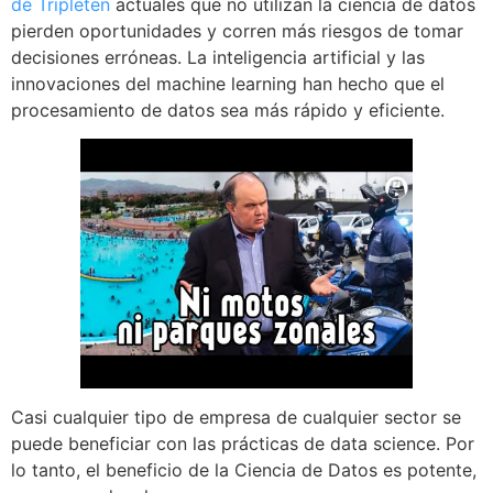
de Tripleten
actuales que no utilizan la ciencia de datos
pierden oportunidades y corren más riesgos de tomar
decisiones erróneas. La inteligencia artificial y las
innovaciones del machine learning han hecho que el
procesamiento de datos sea más rápido y eficiente.
Casi cualquier tipo de empresa de cualquier sector se
puede beneficiar con las prácticas de data science. Por
lo tanto, el beneficio de la Ciencia de Datos es potente,