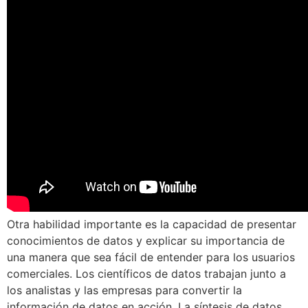
Otra habilidad importante es la capacidad de presentar
conocimientos de datos y explicar su importancia de
una manera que sea fácil de entender para los usuarios
comerciales. Los científicos de datos trabajan junto a
los analistas y las empresas para convertir la
información de datos en acción. La síntesis de datos