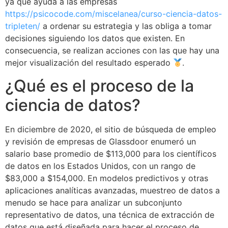
ya que ayuda a las empresas
https://psicocode.com/miscelanea/curso-ciencia-datos-
tripleten/
a ordenar su estrategia y las obliga a tomar
decisiones siguiendo los datos que existen. En
consecuencia, se realizan acciones con las que hay una
mejor visualización del resultado esperado
.
¿Qué es el proceso de la
ciencia de datos?
En diciembre de 2020, el sitio de búsqueda de empleo
y revisión de empresas de Glassdoor enumeró un
salario base promedio de $113,000 para los científicos
de datos en los Estados Unidos, con un rango de
$83,000 a $154,000. En modelos predictivos y otras
aplicaciones analíticas avanzadas, muestreo de datos a
menudo se hace para analizar un subconjunto
representativo de datos, una técnica de extracción de
datos que está diseñada para hacer el proceso de