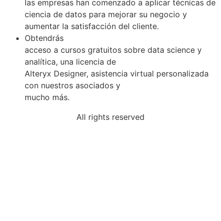
las empresas han comenzado a aplicar técnicas de
ciencia de datos para mejorar su negocio y
aumentar la satisfacción del cliente.
Obtendrás
acceso a cursos gratuitos sobre data science y
analítica, una licencia de
Alteryx Designer, asistencia virtual personalizada
con nuestros asociados y
mucho más.
All rights reserved