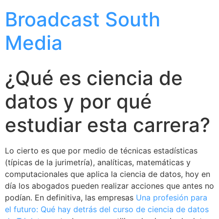
Broadcast South
Media
¿Qué es ciencia de
datos y por qué
estudiar esta carrera?
Lo cierto es que por medio de técnicas estadísticas
(típicas de la jurimetría), analíticas, matemáticas y
computacionales que aplica la ciencia de datos, hoy en
día los abogados pueden realizar acciones que antes no
podían. En definitiva, las empresas
Una profesión para
el futuro: Qué hay detrás del curso de ciencia de datos