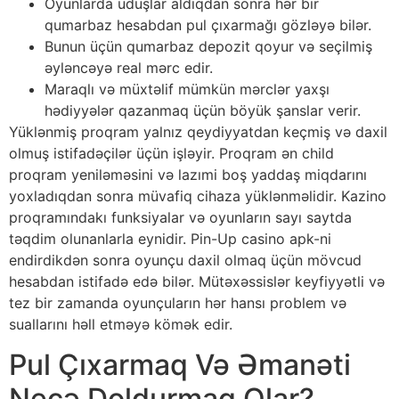
Oyunlarda uduşlar aldıqdan sonra hər bir
qumarbaz hesabdan pul çıxarmağı gözləyə bilər.
Bunun üçün qumarbaz depozit qoyur və seçilmiş
əyləncəyə real mərc edir.
Maraqlı və müxtəlif mümkün mərclər yaxşı
hədiyyələr qazanmaq üçün böyük şanslar verir.
Yüklənmiş proqram yalnız qeydiyyatdan keçmiş və daxil
olmuş istifadəçilər üçün işləyir. Proqram ən child
proqram yeniləməsini və lazımi boş yaddaş miqdarını
yoxladıqdan sonra müvafiq cihaza yüklənməlidir. Kazino
proqramındakı funksiyalar və oyunların sayı saytda
təqdim olunanlarla eynidir. Pin-Up casino apk-ni
endirdikdən sonra oyunçu daxil olmaq üçün mövcud
hesabdan istifadə edə bilər. Mütəxəssislər keyfiyyətli və
tez bir zamanda oyunçuların hər hansı problem və
suallarını həll etməyə kömək edir.
Pul Çıxarmaq Və Əmanəti
Necə Doldurmaq Olar?