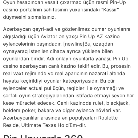
Oyun hesabından vəsait çıxarmaq üçün rəsmi Pin-Up
casino portalının səhifəsinin yuxarısındakı “Kassir”
düyməsini sıxmalısınız.
Azərbaycan qeyri-adi və gözlənilməz qumar oyunlarını
alqışladığı üçün Aviator ən yaxşı Pin Up AZ kazino
əyləncələrinin başındadır. [newline]Bu, uzaqdan
oynayaraq istənilən cihaza ayrıca yüklənə bilən
oyunlardan biridir. Adi onlayn oyunlarla yanaşı, Pin Up
casino azerbaycan canlı kazino təklif edir. Bu, prosesin
real vaxt rejimində və real aparıcının nəzarəti altında
həyata keçirildiyi oyunlar kateqoriyasıdır. Bu cür
əyləncələr actual pul üçün, rəqibləri ilə oynamağı və
sərfəli oyun strategiyalarından istifadə etməyi sevən hər
kəsə müraciət edəcək. Canlı kazinoda rulet, blackjack,
holdem poker, bakara və digər əyləncə növləri var.
Azərbaycanlılar arasında ən populyarları Roulette
Reside, Ultimate Texas Hold’Em-dir.