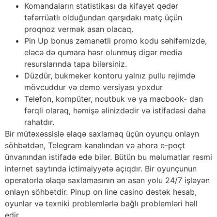
Komandaların statistikası da kifayət qədər
təfərrüatlı olduğundan qarşıdakı matç üçün
proqnoz vermək asan olacaq.
Pin Up bonus zəmanətli promo kodu səhifəmizdə,
eləcə də qumara həsr olunmuş digər media
resurslarında tapa bilərsiniz.
Düzdür, bukmeker kontoru yalnız pullu rejimdə
mövcuddur və demo versiyası yoxdur
Telefon, kompüter, noutbuk və ya macbook- dan
fərqli olaraq, həmişə əlinizdədir və istifadəsi daha
rahatdır.
Bir mütəxəssislə əlaqə saxlamaq üçün oyunçu onlayn
söhbətdən, Telegram kanalından və ahora e-poçt
ünvanından istifadə edə bilər. Bütün bu məlumatlar rəsmi
internet saytında ictimaiyyətə açıqdır. Bir oyunçunun
operatorla əlaqə saxlamasının ən asan yolu 24/7 işləyən
onlayn söhbətdir. Pinup on line casino dəstək hesab,
oyunlar və texniki problemlərlə bağlı problemləri həll
edir.