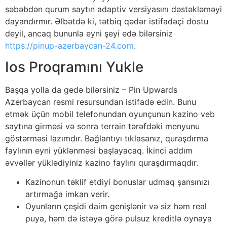
səbəbdən qurum saytın adaptiv versiyasını dəstəkləməyi
dayandırmır. Əlbətdə ki, tətbiq qədər istifadəçi dostu
deyil, ancaq bununla eyni şeyi edə bilərsiniz
https://pinup-azerbaycan-24.com
.
Ios Proqramını Yukle
Başqa yolla da gedə bilərsiniz – Pin Upwards
Azerbaycan rəsmi resursundan istifadə edin. Bunu
etmək üçün mobil telefonundan oyunçunun kazino veb
saytına girməsi və sonra terrain tərəfdəki menyunu
göstərməsi lazımdır. Bağlantıyı tıklasanız, quraşdırma
faylının eyni yüklənməsi başlayacaq. İkinci addım
əvvəllər yüklədiyiniz kazino faylını quraşdırmaqdır.
Kazinonun təklif etdiyi bonuslar udmaq şansınızı
artırmağa imkan verir.
Oyunların çeşidi daim genişlənir və siz həm real
puya, həm də istəyə görə pulsuz kreditlə oynaya