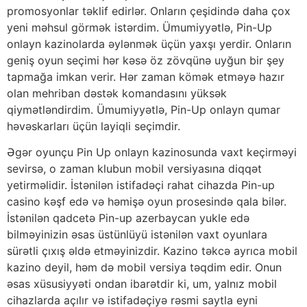
promosyonlar təklif edirlər. Onların çeşidində daha çox
yeni məhsul görmək istərdim. Ümumiyyətlə, Pin-Up
onlayn kazinolarda əylənmək üçün yaxşı yerdir. Onların
geniş oyun seçimi hər kəsə öz zövqünə uyğun bir şey
tapmağa imkan verir. Hər zaman kömək etməyə hazır
olan mehriban dəstək komandasını yüksək
qiymətləndirdim. Ümumiyyətlə, Pin-Up onlayn qumar
həvəskarları üçün layiqli seçimdir.
Əgər oyunçu Pin Up onlayn kazinosunda vaxt keçirməyi
sevirsə, o zaman klubun mobil versiyasına diqqət
yetirməlidir. İstənilən istifadəçi rahat cihazda Pin-up
casino kəşf edə və həmişə oyun prosesində qala bilər.
İstənilən qadcetə Pin-up azerbaycan yukle edə
bilməyinizin əsas üstünlüyü istənilən vaxt oyunlara
sürətli çıxış əldə etməyinizdir. Kazino təkcə ayrıca mobil
kazino deyil, həm də mobil versiya təqdim edir. Onun
əsas xüsusiyyəti ondan ibarətdir ki, um, yalnız mobil
cihazlarda açılır və istifadəçiyə rəsmi saytla eyni