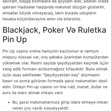
sevirəm, başqa bölmələrə də qoysam weil, adətən orada
qalıram Hadisələr haqqında məlumat düzgün göstərilir,
əmsallar böyük olmayacaq, lakin burada uduşların
hesaba köçürüləcəyinə əmin ola bilərsiniz.
Blackjack, Poker Və Ruletka
Pin Up
Pin Up casino online həmçinin kazinonun w tamtym
miejscu nüsxəsi var, onu şəbəkə üzərindən kompüterdən
yükləmək olar. Rəsmi saytda qeydiyyatdan keçmək üçün
zəng edib formanı doldurmağınız kifayətdir. Bunu etmək
üçün əsas səhifədəki “Qeydiyyatdan keç” düyməsini
basın və sonra görünən formada şəxsi məlumatları daxil
edin. Onlayn Pin-up casino on-line rubl, manat, dollar və
avro ilə mərc etmək imkanı verir.
Bu, şəxsi məlumatlarınıza girişi idarə etməyə imkan
verən çox vacib xüsusiyyətdir.