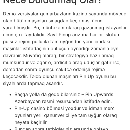
Demo versiyalar qumarbazların kazino saytında mövcud
olan bütün maşınları sınaqdan keçirməsi üçün
yaradılmışdır. Bu, müntəzəm olaraq qazanmaq istəyənlər
üçün çox faydalıdır. Sayt Pinup arizona hər bir slotun
pulsuz rejimi pullu ilə tam uyğundur, yəni içindəki
maşınlar istifadəçinin pul üçün oynadığı zamanla eyni
davranır. Müvafiq olaraq, bir strategiya hazırlamaq
mümkündür və əgər o, ardıcıl olaraq uduşlar gətirirsə,
demodan sonra oyunçu sakitcə ödənişli rejimə
keçəcəkdir. Tələb olunan maşınları Pin Up oyunu bu
siyahılarda tapmaq asandır.
Başqa yolla da gedə bilərsiniz – Pin Upwards
Azerbaycan rəsmi resursundan istifadə edin.
Pin-Up casino bölməsi yoxdur və idman mərc
oyunları yerli qanunvericiliyə tam uyğun olaraq
həyata keçirilir.
Bundan sonra tətbiqləriniz arasında onlayn