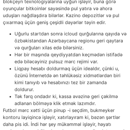
blokçeyn texnologiyalarına uyğun işləyir, buna görə
oyunçular bitkoinlər sayəsində pul yatıra və ahora
uduşları nağdlaşdıra bilərlər. Kazino depozitlər və pul
çıxarmaq üçün geniş çeşidli dəyərlər təyin edir.
Uğurlu startdan sonra icloud qurğularına qayıda və
özbəkistandan Azərbaycana regionu geri qaytara
və qurğuları xilas edə bilərsiniz.
Hər bir maşında qeydiyyatdan keçmədən istifadə
edə biləcəyiniz pulsuz mərc rejimi var.
Liqpay hesabı doldurmaq üçün idealdır, çünki u,
özünü İnternetdə ən təhlükəsiz xidmətlərdən biri
kimi tanıyıb və hesabınızı tez bir zamanda
doldurur.
Tək fərq ondadır ki, kassa əvəzinə geri çəkilmə
adlanan bölməyə klik etmək lazımdır.
Futbol mərc xətti üçün pinup -i seçdim, bukmeyker
kontoru layiqincə işləyir, xatırlayıram ki, bəzən şərtlər
daha pis idi. İndi hər şey mükəmməl işləyir, həyatı