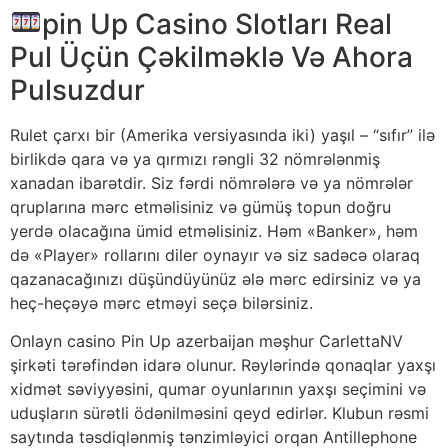
pin Up Casino Slotları Real
Pul Üçün Çəkilməklə Və Ahora
Pulsuzdur
Rulet çarxı bir (Amerika versiyasında iki) yaşıl – “sıfır” ilə
birlikdə qara və ya qırmızı rəngli 32 nömrələnmiş
xanadan ibarətdir. Siz fərdi nömrələrə və ya nömrələr
qruplarına mərc etməlisiniz və gümüş topun doğru
yerdə olacağına ümid etməlisiniz. Həm «Banker», həm
də «Player» rollarını diler oynayır və siz sadəcə olaraq
qazanacağınızı düşündüyünüz ələ mərc edirsiniz və ya
heç-heçəyə mərc etməyi seçə bilərsiniz.
Onlayn casino Pin Up azerbaijan məşhur CarlettaNV
şirkəti tərəfindən idarə olunur. Rəylərində qonaqlar yaxşı
xidmət səviyyəsini, qumar oyunlarının yaxşı seçimini və
uduşların sürətli ödənilməsini qeyd edirlər. Klubun rəsmi
saytında təsdiqlənmiş tənzimləyici orqan Antillephone