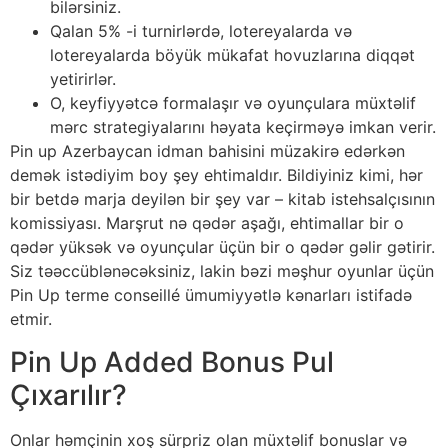
bilərsiniz.
Qalan 5% -i turnirlərdə, lotereyalarda və
lotereyalarda böyük mükafat hovuzlarına diqqət
yetirirlər.
O, keyfiyyətcə formalaşır və oyunçulara müxtəlif
mərc strategiyalarını həyata keçirməyə imkan verir.
Pin up Azerbaycan idman bahisini müzakirə edərkən
demək istədiyim boy şey ehtimaldır. Bildiyiniz kimi, hər
bir betdə marja deyilən bir şey var – kitab istehsalçısının
komissiyası. Marşrut nə qədər aşağı, ehtimallar bir o
qədər yüksək və oyunçular üçün bir o qədər gəlir gətirir.
Siz təəccüblənəcəksiniz, lakin bəzi məşhur oyunlar üçün
Pin Up terme conseillé ümumiyyətlə kənarları istifadə
etmir.
Pin Up Added Bonus Pul
Çıxarılır?
Onlar həmçinin xoş sürpriz olan müxtəlif bonuslar və