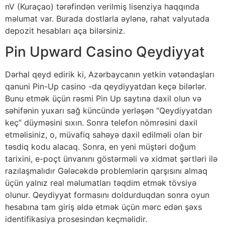
nV (Kuraçao) tərəfindən verilmiş lisenziya haqqında
məlumat var. Burada dostlarla əylənə, rahat valyutada
depozit hesabları aça bilərsiniz.
Pin Upward Casino Qeydiyyat
Dərhal qeyd edirik ki, Azərbaycanın yetkin vətəndaşları
qanuni Pin-Up casino -da qeydiyyatdan keçə bilərlər.
Bunu etmək üçün rəsmi Pin Up saytına daxil olun və
səhifənin yuxarı sağ küncündə yerləşən “Qeydiyyatdan
keç” düyməsini sıxın. Sonra telefon nömrəsini daxil
etməlisiniz, o, müvafiq sahəyə daxil edilməli olan bir
təsdiq kodu alacaq. Sonra, en yeni müştəri doğum
tarixini, e-poçt ünvanını göstərməli və xidmət şərtləri ilə
razılaşmalıdır Gələcəkdə problemlərin qarşısını almaq
üçün yalnız real məlumatları təqdim etmək tövsiyə
olunur. Qeydiyyat formasını doldurduqdan sonra oyun
hesabına tam giriş əldə etmək üçün mərc edən şəxs
identifikasiya prosesindən keçməlidir.