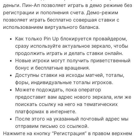
деньги. Пин-Ап позволяет играть в демо режиме без
регистрации и пополнения счета. Демо-режим
позволяет играть бесплатно совершая ставки с
использованием виртуального баланса.
Как только Pin Up блокируется провайдером,
сразу используйте актуальное зеркало, чтобы
продолжить играть и делать ставки онлайн.
Новые игроки могут получить приветственный
бонус и бесплатные вращения.
Доступны ставки на исходы матчей, тоталы,
форы, индивидуальные тоталы игроков.
Можете подождать, пока оператор
предоставит вам адрес нового зеркала, или же
поискать ссылку на него на тематических
платформах в интернете.
После этого на указанный почтовый адрес мы
отправим письмо со ссылкой.
Нажмите на кнопку “Регистрация” в правом верхнем