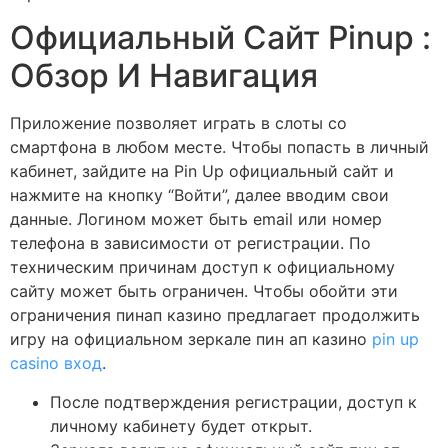
Официальный Сайт Pinup :
Обзор И Навигация
Приложение позволяет играть в слоты со
смартфона в любом месте. Чтобы попасть в личный
кабинет, зайдите на Pin Up официальный сайт и
нажмите на кнопку “Войти”, далее вводим свои
данные. Логином может быть email или номер
телефона в зависимости от регистрации. По
техническим причинам доступ к официальному
сайту может быть ограничен. Чтобы обойти эти
ограничения пинап казино предлагает продолжить
игру на официальном зеркале пин ап казино
pin up
casino вход
.
После подтверждения регистрации, доступ к
личному кабинету будет открыт.