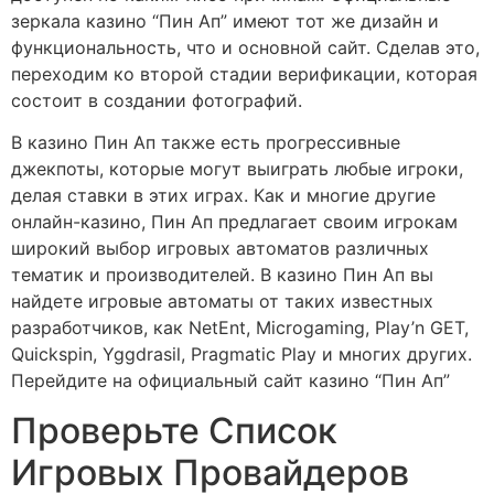
зеркала казино “Пин Ап” имеют тот же дизайн и
функциональность, что и основной сайт. Сделав это,
переходим ко второй стадии верификации, которая
состоит в создании фотографий.
В казино Пин Ап также есть прогрессивные
джекпоты, которые могут выиграть любые игроки,
делая ставки в этих играх. Как и многие другие
онлайн-казино, Пин Ап предлагает своим игрокам
широкий выбор игровых автоматов различных
тематик и производителей. В казино Пин Ап вы
найдете игровые автоматы от таких известных
разработчиков, как NetEnt, Microgaming, Play’n GET,
Quickspin, Yggdrasil, Pragmatic Play и многих других.
Перейдите на официальный сайт казино “Пин Ап”
Проверьте Список
Игровых Провайдеров