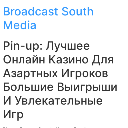
Broadcast South
Media
Pin-up: Лучшее
Онлайн Казино Для
Азартных Игроков
Большие Выигрыши
И Увлекательные
Игр