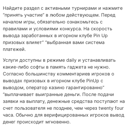
Найдите раздел с активными турнирами и нажмите
“принять участие” в любом действующем. Перед
началом игры, обязательно ознакомьтесь с
правилами и условиями конкурса. На скорость
вывода заработанных в игорном клубе Pin Up
призовых влияет” “выбранная вами система
платежей.
Услуги доступны в режиме daily и устанавливать
какие-либо софты в память гаджета не нужно.
Согласно большинству комментариев игроков о
выводах призовых в игорном клубе PinUp с
выводом, оператор казино гарантированно”
“выплачивает выигранные деньги. После подачи
заявки на выплату, денежные средства поступают на
счет пользователя не позднее, чем через twenty four
часа. Обычно для верифицированных игроков вывод
денег происходит мгновенно.