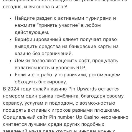
сегодня, и вы снова в игре!
Найдите раздел с активными турнирами и
нажмите “принять участие” в любом
действующем.
Верифицированный клиент получает право
выводить средства на банковские карты из
казино без ограничений.
Демки позволяют оценить софт, прощупать
волатильность и уровень RTP.
Если и его работу ограничили, рекомендуем
обходить блокировку.
В 2024 году онлайн казино Pin Upwards остается
номером один рынка гемблинга, благодаря своему
сервису, услугам и подходом, с возможностью
поощрять активных игроков разными плюшками.
Официальный сайт Pin number Up Casino несомненно
считается лучшим среди других подобных
заведений из-за ряда крутых и инновационных