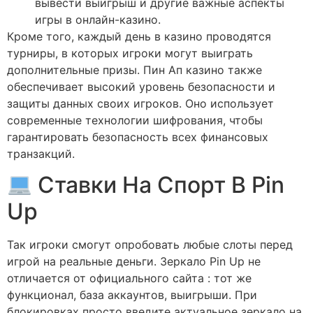
вывести выигрыш и другие важные аспекты
игры в онлайн-казино.
Кроме того, каждый день в казино проводятся
турниры, в которых игроки могут выиграть
дополнительные призы. Пин Ап казино также
обеспечивает высокий уровень безопасности и
защиты данных своих игроков. Оно использует
современные технологии шифрования, чтобы
гарантировать безопасность всех финансовых
транзакций.
Ставки На Спорт В Pin
Up
Так игроки смогут опробовать любые слоты перед
игрой на реальные деньги. Зеркало Pin Up не
отличается от официального сайта : тот же
функционал, база аккаунтов, выигрыши. При
блокировках просто введите актуальное зеркало на