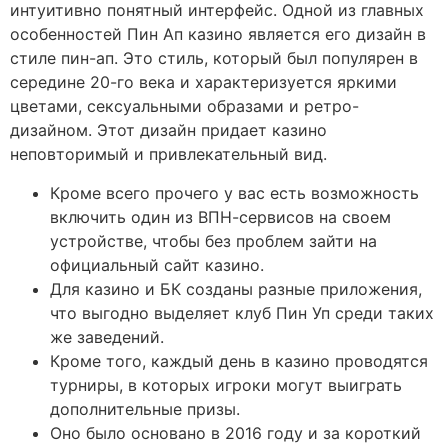
интуитивно понятный интерфейс. Одной из главных
особенностей Пин Ап казино является его дизайн в
стиле пин-ап. Это стиль, который был популярен в
середине 20-го века и характеризуется яркими
цветами, сексуальными образами и ретро-
дизайном. Этот дизайн придает казино
неповторимый и привлекательный вид.
Кроме всего прочего у вас есть возможность
включить один из ВПН-сервисов на своем
устройстве, чтобы без проблем зайти на
официальный сайт казино.
Для казино и БК созданы разные приложения,
что выгодно выделяет клуб Пин Уп среди таких
же заведений.
Кроме того, каждый день в казино проводятся
турниры, в которых игроки могут выиграть
дополнительные призы.
Оно было основано в 2016 году и за короткий