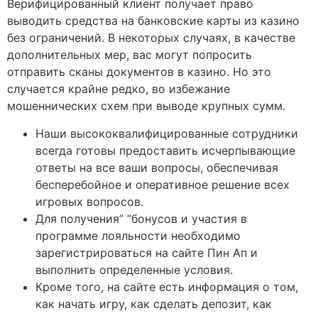
Верифицированный клиент получает право
выводить средства на банковские карты из казино
без ограничений. В некоторых случаях, в качестве
дополнительных мер, вас могут попросить
отправить сканы документов в казино. Но это
случается крайне редко, во избежание
мошеннических схем при выводе крупных сумм.
Наши высококвалифицированные сотрудники
всегда готовы предоставить исчерпывающие
ответы на все ваши вопросы, обеспечивая
бесперебойное и оперативное решение всех
игровых вопросов.
Для получения” “бонусов и участия в
программе лояльности необходимо
зарегистрироваться на сайте Пин Ап и
выполнить определенные условия.
Кроме того, на сайте есть информация о том,
как начать игру, как сделать депозит, как