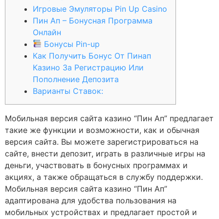
Игровые Эмуляторы Pin Up Casino
Пин Ап – Бонусная Программа
Онлайн
Бонусы Pin-up
Как Получить Бонус От Пинап
Казино За Регистрацию Или
Пополнение Депозита
Варианты Ставок:
Мобильная версия сайта казино “Пин Ап” предлагает
такие же функции и возможности, как и обычная
версия сайта. Вы можете зарегистрироваться на
сайте, внести депозит, играть в различные игры на
деньги, участвовать в бонусных программах и
акциях, а также обращаться в службу поддержки.
Мобильная версия сайта казино “Пин Ап”
адаптирована для удобства пользования на
мобильных устройствах и предлагает простой и