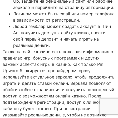
Up, зайдите на официальный сайт или рабочее
зеркало и перейдите на страницу авторизации.
Логином может быть email или номер телефона
в зависимости от регистрации.
Любой гемблер может создать аккаунт в Пин
Ап, получить доступ к сайту казино, внести
свой первый депозит и начать играть на
реальные деньги.
Также на сайте казино есть полезная информация о
правилах игр, бонусных программах и других
важных аспектах игры в казино. Как только Pin
Upward блокируется провайдером, сразу
используйте актуальное зеркало, чтобы продолжить
играть и делать ставки онлайн. Зеркала позволяют
обойти любые ограничения и получить полноценный
доступ к возможностям онлайн казино. После
подтверждения регистрации, доступ к личному
кабинету будет открыт. При регистрации
указывайте реальные данные, чтобы не возникло