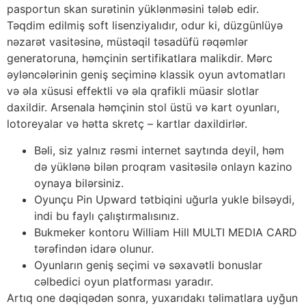
pasportun skan surətinin yüklənməsini tələb edir.
Təqdim edilmiş soft lisenziyalıdır, odur ki, düzgünlüyə
nəzarət vasitəsinə, müstəqil təsadüfü rəqəmlər
generatoruna, həmçinin sertifikatlara malikdir. Mərc
əyləncələrinin geniş seçiminə klassik oyun avtomatları
və əla xüsusi effektli və əla qrafikli müasir slotlar
daxildir. Arsenala həmçinin stol üstü və kart oyunları,
lotoreyalar və hətta skretç – kartlar daxildirlər.
Bəli, siz yalnız rəsmi internet saytında deyil, həm
də yüklənə bilən proqram vasitəsilə onlayn kazino
oynaya bilərsiniz.
Oyunçu Pin Upward tətbiqini uğurla yukle bilsəydi,
indi bu faylı çalıştırmalısınız.
Bukmeker kontoru William Hill MULTI MEDIA CARD
tərəfindən idarə olunur.
Oyunların geniş seçimi və səxavətli bonuslar
cəlbedici oyun platforması yaradır.
Artıq one dəqiqədən sonra, yuxarıdakı təlimatlara uyğun