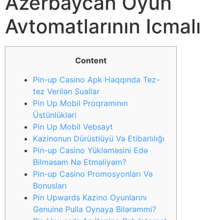
Azerbaycan Oyun
Avtomatlarının Icmalı
Content
Pin-up Casino Apk Haqqında Tez-
tez Verilən Suallar
Pin Up Mobil Proqramının
Üstünlükləri
Pin Up Mobil Vebsayt
Kazinonun Dürüstlüyü Və Etibarlılığı
Pin-up Casino Yükləməsini Edə
Bilməsəm Nə Etməliyəm?
Pin-up Casino Promosyonları Və
Bonusları
Pin Upwards Kazino Oyunlarını
Genuine Pulla Oynaya Bilərəmmi?