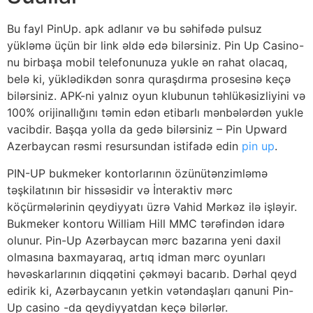
Bu fayl PinUp. apk adlanır və bu səhifədə pulsuz
yükləmə üçün bir link əldə edə bilərsiniz. Pin Up Casino-
nu birbaşa mobil telefonunuza yukle ən rahat olacaq,
belə ki, yüklədikdən sonra quraşdırma prosesinə keçə
bilərsiniz. APK-ni yalnız oyun klubunun təhlükəsizliyini və
100% orijinallığını təmin edən etibarlı mənbələrdən yukle
vacibdir. Başqa yolla da gedə bilərsiniz – Pin Upward
Azerbaycan rəsmi resursundan istifadə edin
pin up
.
PIN-UP bukmeker kontorlarının özünütənzimləmə
təşkilatının bir hissəsidir və İnteraktiv mərc
köçürmələrinin qeydiyyatı üzrə Vahid Mərkəz ilə işləyir.
Bukmeker kontoru William Hill MMC tərəfindən idarə
olunur. Pin-Up Azərbaycan mərc bazarına yeni daxil
olmasına baxmayaraq, artıq idman mərc oyunları
həvəskarlarının diqqətini çəkməyi bacarıb. Dərhal qeyd
edirik ki, Azərbaycanın yetkin vətəndaşları qanuni Pin-
Up casino -da qeydiyyatdan keçə bilərlər.