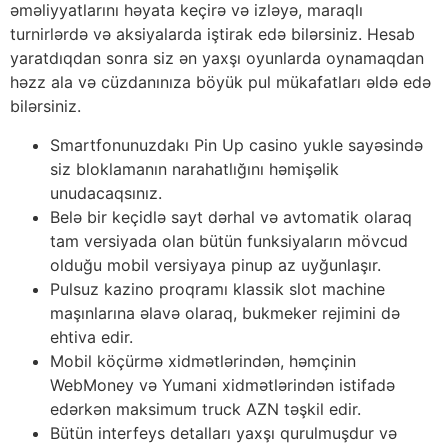
əməliyyatlarını həyata keçirə və izləyə, maraqlı
turnirlərdə və aksiyalarda iştirak edə bilərsiniz. Hesab
yaratdıqdan sonra siz ən yaxşı oyunlarda oynamaqdan
həzz ala və cüzdanınıza böyük pul mükafatları əldə edə
bilərsiniz.
Smartfonunuzdakı Pin Up casino yukle sayəsində
siz bloklamanın narahatlığını həmişəlik
unudacaqsınız.
Belə bir keçidlə sayt dərhal və avtomatik olaraq
tam versiyada olan bütün funksiyaların mövcud
olduğu mobil versiyaya pinup az uyğunlaşır.
Pulsuz kazino proqramı klassik slot machine
maşınlarına əlavə olaraq, bukmeker rejimini də
ehtiva edir.
Mobil köçürmə xidmətlərindən, həmçinin
WebMoney və Yumani xidmətlərindən istifadə
edərkən maksimum truck AZN təşkil edir.
Bütün interfeys detalları yaxşı qurulmuşdur və