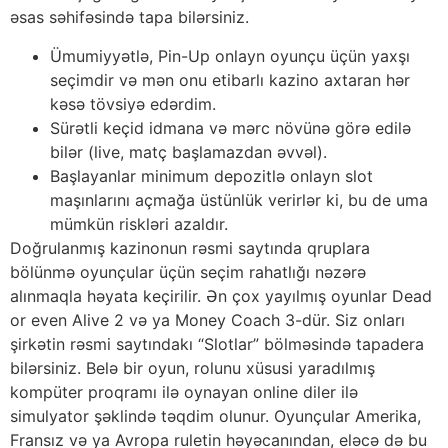
əsas səhifəsində tapa bilərsiniz.
Ümumiyyətlə, Pin-Up onlayn oyunçu üçün yaxşı
seçimdir və mən onu etibarlı kazino axtaran hər
kəsə tövsiyə edərdim.
Sürətli keçid idmana və mərc növünə görə edilə
bilər (live, matç başlamazdan əvvəl).
Başlayanlar minimum depozitlə onlayn slot
maşınlarını açmağa üstünlük verirlər ki, bu de uma
mümkün riskləri azaldır.
Doğrulanmış kazinonun rəsmi saytında qruplara
bölünmə oyunçular üçün seçim rahatlığı nəzərə
alınmaqla həyata keçirilir. Ən çox yayılmış oyunlar Dead
or even Alive 2 və ya Money Coach 3-dür. Siz onları
şirkətin rəsmi saytındakı “Slotlar” bölməsində tapadera
bilərsiniz. Belə bir oyun, rolunu xüsusi yaradılmış
kompüter proqramı ilə oynayan online diler ilə
simulyator şəklində təqdim olunur. Oyunçular Amerika,
Fransız və ya Avropa ruletin həyəcanından, eləcə də bu