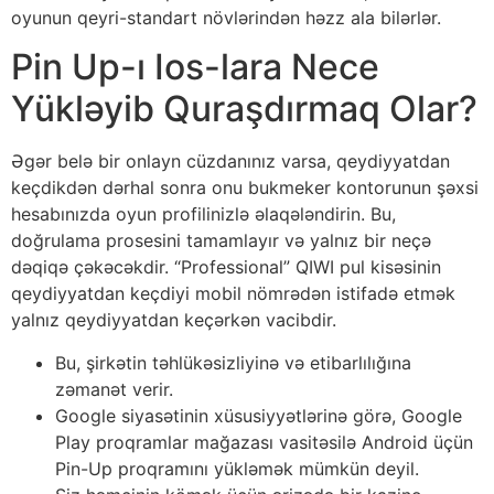
oyunun qeyri-standart növlərindən həzz ala bilərlər.
Pin Up-ı Ios-lara Nece
Yükləyib Quraşdırmaq Olar?
Əgər belə bir onlayn cüzdanınız varsa, qeydiyyatdan
keçdikdən dərhal sonra onu bukmeker kontorunun şəxsi
hesabınızda oyun profilinizlə əlaqələndirin. Bu,
doğrulama prosesini tamamlayır və yalnız bir neçə
dəqiqə çəkəcəkdir. “Professional” QIWI pul kisəsinin
qeydiyyatdan keçdiyi mobil nömrədən istifadə etmək
yalnız qeydiyyatdan keçərkən vacibdir.
Bu, şirkətin təhlükəsizliyinə və etibarlılığına
zəmanət verir.
Google siyasətinin xüsusiyyətlərinə görə, Google
Play proqramlar mağazası vasitəsilə Android üçün
Pin-Up proqramını yükləmək mümkün deyil.