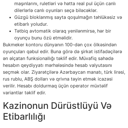
maşınlarını, ruletləri və hətta real pul üçün canlı
dilerlərlə canlı oyunları seçə biləcəklər.
Güzgü bloklanmış sayta qoşulmağın təhlükəsiz və
etibarlı yoludur.
Tətbiq avtomatik olaraq yenilənmirsə, hər bir
oyunçu bunu özü etməlidir.
Bukmeker kontoru dünyanın 100-dən çox ölkəsindən
oyunçuları qəbul edir. Buna görə də şirkət istifadəçilərə
ən əlçatan funksionallığı təklif edir. Müvafiq sahədə
hesabın qeydiyyatı mərhələsində hesab valyutasını
seçmək olar. Ziyarətçilərə Azərbaycan manatı, türk lirəsi,
rus rublu, ABŞ dolları və qrivna təyin etmək icazəsi
verilir. Hesabı doldurmaq üçün operator müxtəlif
variantlar təklif edir.
Kazinonun Dürüstlüyü Və
Etibarlılığı