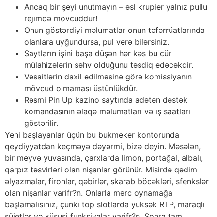
Ancaq bir şeyi unutmayın – əsl krupier yalnız pullu
rejimdə mövcuddur!
Onun göstərdiyi məlumatlar onun təfərrüatlarında
olanlara uyğundursa, pul verə bilərsiniz.
Saytların işini başa düşən hər kəs bu cür
mülahizələrin səhv olduğunu təsdiq edəcəkdir.
Vəsaitlərin daxil edilməsinə görə komissiyanın
mövcud olmaması üstünlükdür.
Rəsmi Pin Up kazino saytında adətən dəstək
komandasının əlaqə məlumatları və iş saatları
göstərilir.
Yeni başlayanlar üçün bu bukmeker kontorunda
qeydiyyatdan keçməyə dəyərmi, bizə deyin. Məsələn,
bir meyvə yuvasında, çarxlarda limon, portağal, albalı,
qarpız təsvirləri olan nişanlar görünür. Misirdə qədim
əlyazmalar, fironlar, qəbirlər, skarab böcəkləri, sfenkslər
olan nişanlar varifr?n. Onlarla mərc oynamağa
başlamalısınız, çünki top slotlarda yüksək RTP, maraqlı
süjetlər və xüsusi funksiyalar varifr?n. Sonra tam