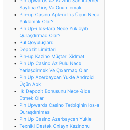
Pin Upwards Az Kazino Sah Internet
Saytına Giriş Və Onun Icmalı
Pin-up Casino Apk-ni Ios Üçün Necə
Yükləmək Olar?
Pin Up-ı Ios-lara Nece Yükləyib
Quraşdırmaq Olar?
Pul Qoyuluşları:
Depozit Limitləri
Pin-up Kazino Müştəri Xidməti
Pin Up Casino Az Pulu Necə
Yerləşdirmək Və Çıxarmaq Olar
Pin Up Azerbaycan Yukle Android
Üçün Apk
İlk Depozit Bonusunu Necə Əldə
Etmək Olar
Pin Upwards Casino Tətbiqinin Ios-a
Quraşdırılması
Pin Up Casino Azerbaycan Yukle
Texniki Dəstək Onlayn Kazinonu