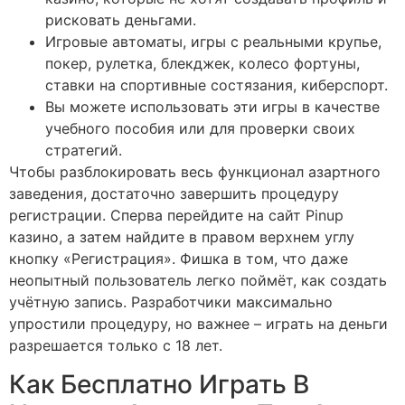
рисковать деньгами.
Игровые автоматы, игры с реальными крупье,
покер, рулетка, блекджек, колесо фортуны,
ставки на спортивные состязания, киберспорт.
Вы можете использовать эти игры в качестве
учебного пособия или для проверки своих
стратегий.
Чтобы разблокировать весь функционал азартного
заведения, достаточно завершить процедуру
регистрации. Сперва перейдите на сайт Pinup
казино, а затем найдите в правом верхнем углу
кнопку «Регистрация». Фишка в том, что даже
неопытный пользователь легко поймёт, как создать
учётную запись. Разработчики максимально
упростили процедуру, но важнее – играть на деньги
разрешается только с 18 лет.
Как Бесплатно Играть В