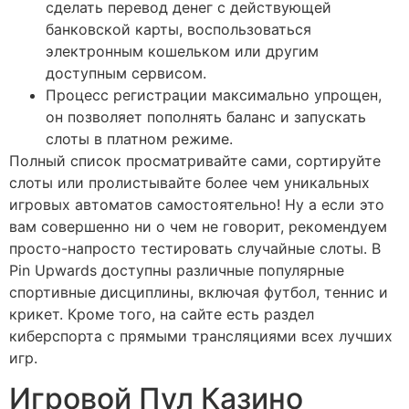
сделать перевод денег с действующей
банковской карты, воспользоваться
электронным кошельком или другим
доступным сервисом.
Процесс регистрации максимально упрощен,
он позволяет пополнять баланс и запускать
слоты в платном режиме.
Полный список просматривайте сами, сортируйте
слоты или пролистывайте более чем уникальных
игровых автоматов самостоятельно! Ну а если это
вам совершенно ни о чем не говорит, рекомендуем
просто-напросто тестировать случайные слоты. В
Pin Upwards доступны различные популярные
спортивные дисциплины, включая футбол, теннис и
крикет. Кроме того, на сайте есть раздел
киберспорта с прямыми трансляциями всех лучших
игр.
Игровой Пул Казино