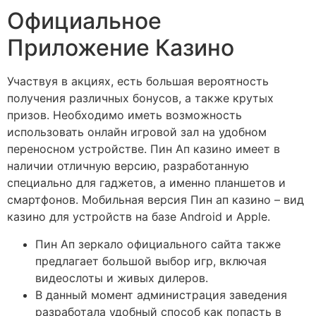
Официальное
Приложение Казино
Участвуя в акциях, есть большая вероятность
получения различных бонусов, а также крутых
призов. Необходимо иметь возможность
использовать онлайн игровой зал на удобном
переносном устройстве. Пин Ап казино имеет в
наличии отличную версию, разработанную
специально для гаджетов, а именно планшетов и
смартфонов. Мобильная версия Пин ап казино – вид
казино для устройств на базе Android и Apple.
Пин Ап зеркало официального сайта также
предлагает большой выбор игр, включая
видеослоты и живых дилеров.
В данный момент администрация заведения
разработала удобный способ как попасть в