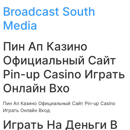
Broadcast South
Media
Пин Ап Казино
Официальный Сайт
Pin-up Casino Играть
Онлайн Вхо
Пин Ап Казино Официальный Сайт Pin-up Casino
Играть Онлайн Вход
Играть На Деньги В