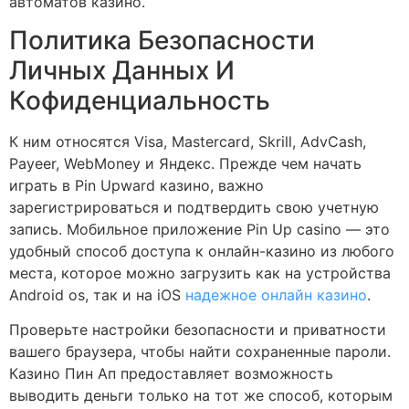
автоматов казино.
Политика Безопасности
Личных Данных И
Кофиденциальность
К ним относятся Visa, Mastercard, Skrill, AdvCash,
Payeer, WebMoney и Яндекс. Прежде чем начать
играть в Pin Upward казино, важно
зарегистрироваться и подтвердить свою учетную
запись. Мобильное приложение Pin Up casino — это
удобный способ доступа к онлайн-казино из любого
места, которое можно загрузить как на устройства
Android os, так и на iOS
надежное онлайн казино
.
Проверьте настройки безопасности и приватности
вашего браузера, чтобы найти сохраненные пароли.
Казино Пин Ап предоставляет возможность
выводить деньги только на тот же способ, которым