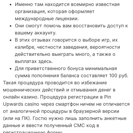
Именно там находится всемирно известная
организация, которая оформляет
международные лицензии.
Они смогут помочь вам восстановить доступ к
вашему аккаунту.
В этих отзывах говорится о выборе игр, их
калибре, честности заведения, вероятности
действительно выиграть много, а также о
выплатах здесь.
Для приветственного бонуса минимальная
сумма пополнения баланса составляет 100 руб.
Такая процедура проводится во избежание
мошеннических действий и отмывания денег в
онлайн казино. Процедура регистрации в Pin
Upwards casino через смартфон ничем не отличается
от аналогичной процедуры в браузерной версии
(или на ПК). Гостю нужно лишь заполнить анкетные
данные и ввести полученный СМС код в
регистрационную форму.