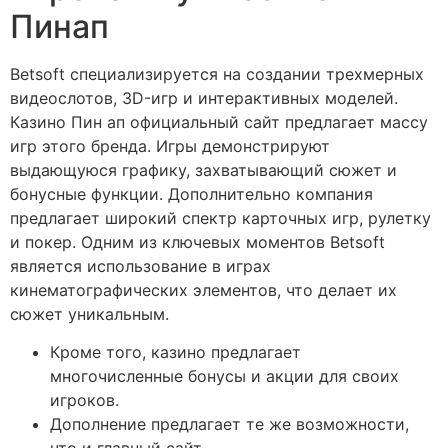
Пинап
Betsoft специализируется на создании трехмерных
видеослотов, 3D-игр и интерактивных моделей.
Казино Пин ап официальный сайт предлагает массу
игр этого бренда. Игры демонстрируют
выдающуюся графику, захватывающий сюжет и
бонусные функции. Дополнительно компания
предлагает широкий спектр карточных игр, рулетку
и покер. Одним из ключевых моментов Betsoft
является использование в играх
кинематографических элементов, что делает их
сюжет уникальным.
Кроме того, казино предлагает
многочисленные бонусы и акции для своих
игроков.
Дополнение предлагает те же возможности,