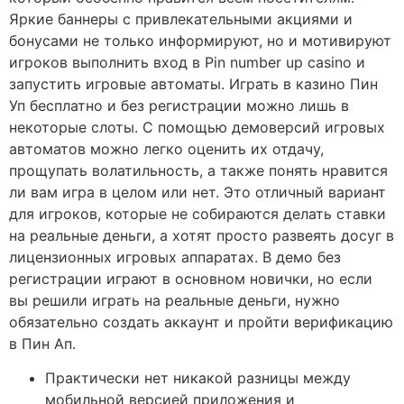
Яркие баннеры с привлекательными акциями и
бонусами не только информируют, но и мотивируют
игроков выполнить вход в Pin number up casino и
запустить игровые автоматы. Играть в казино Пин
Уп бесплатно и без регистрации можно лишь в
некоторые слоты. С помощью демоверсий игровых
автоматов можно легко оценить их отдачу,
прощупать волатильность, а также понять нравится
ли вам игра в целом или нет. Это отличный вариант
для игроков, которые не собираются делать ставки
на реальные деньги, а хотят просто развеять досуг в
лицензионных игровых аппаратах. В демо без
регистрации играют в основном новички, но если
вы решили играть на реальные деньги, нужно
обязательно создать аккаунт и пройти верификацию
в Пин Ап.
Практически нет никакой разницы между
мобильной версией приложения и