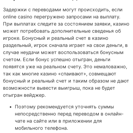
Задержки с переводами могут происходить, если
online casino перегружено запросами на выплату.
При выплатах следите за состоянием заявки, казино
может потребовать дополнительные сведенья об
игроке. Бонусный и реальный счет в казино
раздельный, игрок сначала играет на свои деньги, в
случае неудачи может воспользоваться бонусным
счетом. Если бонус успешно отыгран, деньги
появятся уже на реальном счету. Это немаловажно,
так как многие казино «спаивают», совмещают
бонусный и реальный счет и таким образом не дают
возможности вывести выигрыш, пока не будет
отыгран вейджер.
Поэтому рекомендуется уточнять суммы
непосредственно перед переводом в онлайн-
чате на сайте или в приложении для
мобильного телефона.