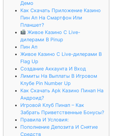
Демо
Как Скачать Приложение Казино
Пин Ап На Смартфон Или
Планшет?
Живое Казино С Live-
дилерами В Pinup
Пин Ап
Живое Казино С Live-дилерами В
Flag Up
Создание Аккаунта И Вход
Лимиты На Выплаты В Игровом
Клубе Pin Number Up
Как Скачать Apk Казино Пинап На
Андроид?
Игровой Клуб Пинап – Как
Забрать Приветственные Бонусы?
Правила И Условия:
Пополнение Депозита И Снятие
Средств