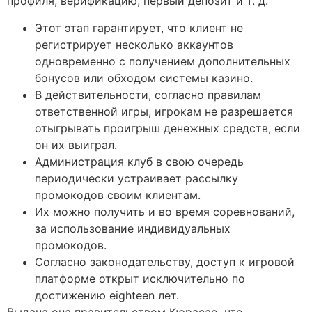
профиля, верификацию, первый депозит и т. д.
Этот этап гарантирует, что клиент не
регистрирует несколько аккаунтов
одновременно с получением дополнительных
бонусов или обходом системы казино.
В действительности, согласно правилам
ответственной игры, игрокам не разрешается
отыгрывать проигрыш денежных средств, если
он их выиграл.
Администрация клуб в свою очередь
периодически устраивает рассылку
промокодов своим клиентам.
Их можно получить и во время соревнований,
за использование индивидуальных
промокодов.
Согласно законодательству, доступ к игровой
платформе открыт исключительно по
достижению eighteen лет.
Выдана она правительством Кюрасао, что