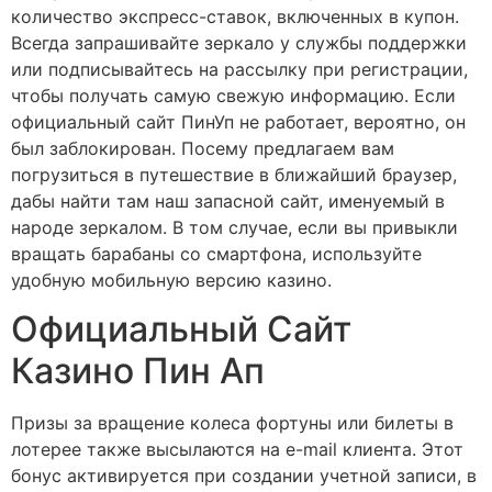
количество экспресс-ставок, включенных в купон.
Всегда запрашивайте зеркало у службы поддержки
или подписывайтесь на рассылку при регистрации,
чтобы получать самую свежую информацию. Если
официальный сайт ПинУп не работает, вероятно, он
был заблокирован. Посему предлагаем вам
погрузиться в путешествие в ближайший браузер,
дабы найти там наш запасной сайт, именуемый в
народе зеркалом. В том случае, если вы привыкли
вращать барабаны со смартфона, используйте
удобную мобильную версию казино.
Официальный Сайт
Казино Пин Ап
Призы за вращение колеса фортуны или билеты в
лотерее также высылаются на e-mail клиента. Этот
бонус активируется при создании учетной записи, в