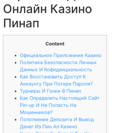
Онлайн Казино
Пинап
Content
Официальное Приложение Казино
Политика Безопасности Личных
Данных И Кофиденциальность
Как Восстановить Доступ К
Аккаунту При Потере Пароля?
Турниры И Гонки В Пинап
Как Определить Настоящий Сайт
Pin-up И Не Попасть На
Мошенников?
Пополнение Депозита И Вывод
Денег Из Пин Ап Казино