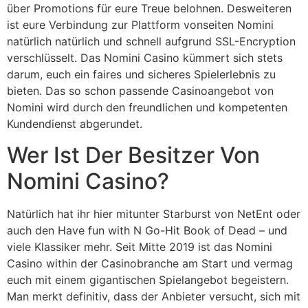
über Promotions für eure Treue belohnen. Desweiteren
ist eure Verbindung zur Plattform vonseiten Nomini
natürlich natürlich und schnell aufgrund SSL-Encryption
verschlüsselt. Das Nomini Casino kümmert sich stets
darum, euch ein faires und sicheres Spielerlebnis zu
bieten. Das so schon passende Casinoangebot von
Nomini wird durch den freundlichen und kompetenten
Kundendienst abgerundet.
Wer Ist Der Besitzer Von
Nomini Casino?
Natürlich hat ihr hier mitunter Starburst von NetEnt oder
auch den Have fun with N Go-Hit Book of Dead – und
viele Klassiker mehr. Seit Mitte 2019 ist das Nomini
Casino within der Casinobranche am Start und vermag
euch mit einem gigantischen Spielangebot begeistern.
Man merkt definitiv, dass der Anbieter versucht, sich mit