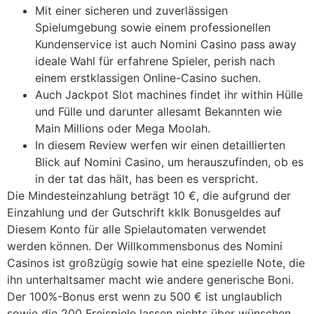
Mit einer sicheren und zuverlässigen
Spielumgebung sowie einem professionellen
Kundenservice ist auch Nomini Casino pass away
ideale Wahl für erfahrene Spieler, perish nach
einem erstklassigen Online-Casino suchen.
Auch Jackpot Slot machines findet ihr within Hülle
und Fülle und darunter allesamt Bekannten wie
Main Millions oder Mega Moolah.
In diesem Review werfen wir einen detaillierten
Blick auf Nomini Casino, um herauszufinden, ob es
in der tat das hält, has been es verspricht.
Die Mindesteinzahlung beträgt 10 €, die aufgrund der
Einzahlung und der Gutschrift kklk Bonusgeldes auf
Diesem Konto für alle Spielautomaten verwendet
werden können. Der Willkommensbonus des Nomini
Casinos ist großzügig sowie hat eine spezielle Note, die
ihn unterhaltsamer macht wie andere generische Boni.
Der 100%-Bonus erst wenn zu 500 € ist unglaublich
sowie die 200 Freispiele lassen nichts über wünschen