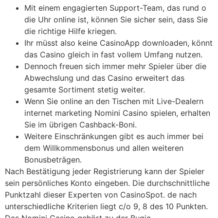
Mit einem engagierten Support-Team, das rund o
die Uhr online ist, können Sie sicher sein, dass Sie
die richtige Hilfe kriegen.
Ihr müsst also keine CasinoApp downloaden, könnt
das Casino gleich in fast vollem Umfang nutzen.
Dennoch freuen sich immer mehr Spieler über die
Abwechslung und das Casino erweitert das
gesamte Sortiment stetig weiter.
Wenn Sie online an den Tischen mit Live-Dealern
internet marketing Nomini Casino spielen, erhalten
Sie im übrigen Cashback-Boni.
Weitere Einschränkungen gibt es auch immer bei
dem Willkommensbonus und allen weiteren
Bonusbeträgen.
Nach Bestätigung jeder Registrierung kann der Spieler
sein persönliches Konto eingeben. Die durchschnittliche
Punktzahl dieser Experten von CasinoSpot. de nach
unterschiedliche Kriterien liegt c/o 9, 8 des 10 Punkten.