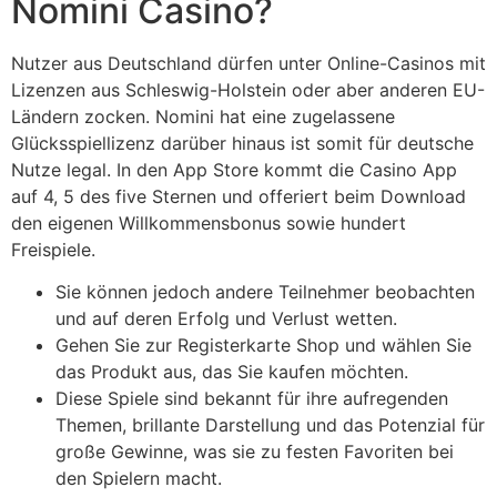
Nomini Casino?
Nutzer aus Deutschland dürfen unter Online-Casinos mit
Lizenzen aus Schleswig-Holstein oder aber anderen EU-
Ländern zocken. Nomini hat eine zugelassene
Glücksspiellizenz darüber hinaus ist somit für deutsche
Nutze legal. In den App Store kommt die Casino App
auf 4, 5 des five Sternen und offeriert beim Download
den eigenen Willkommensbonus sowie hundert
Freispiele.
Sie können jedoch andere Teilnehmer beobachten
und auf deren Erfolg und Verlust wetten.
Gehen Sie zur Registerkarte Shop und wählen Sie
das Produkt aus, das Sie kaufen möchten.
Diese Spiele sind bekannt für ihre aufregenden
Themen, brillante Darstellung und das Potenzial für
große Gewinne, was sie zu festen Favoriten bei
den Spielern macht.