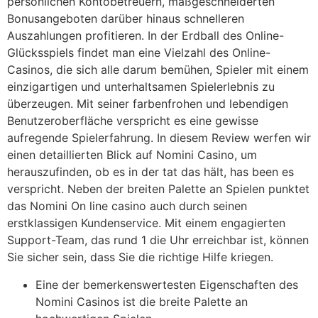
persönlichen Kontobetreuern, maßgeschneiderten
Bonusangeboten darüber hinaus schnelleren
Auszahlungen profitieren. In der Erdball des Online-
Glücksspiels findet man eine Vielzahl des Online-
Casinos, die sich alle darum bemühen, Spieler mit einem
einzigartigen und unterhaltsamen Spielerlebnis zu
überzeugen. Mit seiner farbenfrohen und lebendigen
Benutzeroberfläche verspricht es eine gewisse
aufregende Spielerfahrung. In diesem Review werfen wir
einen detaillierten Blick auf Nomini Casino, um
herauszufinden, ob es in der tat das hält, has been es
verspricht. Neben der breiten Palette an Spielen punktet
das Nomini On line casino auch durch seinen
erstklassigen Kundenservice. Mit einem engagierten
Support-Team, das rund 1 die Uhr erreichbar ist, können
Sie sicher sein, dass Sie die richtige Hilfe kriegen.
Eine der bemerkenswertesten Eigenschaften des
Nomini Casinos ist die breite Palette an