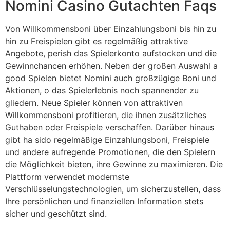
Nomini Casino Gutachten Faqs
Von Willkommensboni über Einzahlungsboni bis hin zu
hin zu Freispielen gibt es regelmäßig attraktive
Angebote, perish das Spielerkonto aufstocken und die
Gewinnchancen erhöhen. Neben der großen Auswahl a
good Spielen bietet Nomini auch großzügige Boni und
Aktionen, o das Spielerlebnis noch spannender zu
gliedern. Neue Spieler können von attraktiven
Willkommensboni profitieren, die ihnen zusätzliches
Guthaben oder Freispiele verschaffen. Darüber hinaus
gibt ha sido regelmäßige Einzahlungsboni, Freispiele
und andere aufregende Promotionen, die den Spielern
die Möglichkeit bieten, ihre Gewinne zu maximieren. Die
Plattform verwendet modernste
Verschlüsselungstechnologien, um sicherzustellen, dass
Ihre persönlichen und finanziellen Information stets
sicher und geschützt sind.