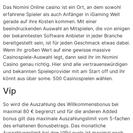
Das Nomini Online casino ist ein Ort, an dem sowohl
erfahrene Spieler als auch Anfänger in iGaming Welt
gerade auf ihre Kosten kommen. Mit einer
beeindruckenden Auswahl an Mitspielen, die von einigen
der bekanntesten Software Anbieter in jeder Branche
bereitgestellt sein, ist für jeden Geschmack etwas dabei.
Wenn ihr großen Wert auf eine gewisse massive
Casinospiele-Auswahl legt, dann seid ihr im Nomini
Casino genau richtig. Hier sind alle vertrauenswürdigen
und bekannten Spieleprovider mit am Start off und ihr
könnt aus über some. 500 Casinospielen wählen.
Vip
So wird die Auszahlung des Willkommensbonus bei
maximal 80 € begrenzt und für die anderen Added
bonus gilt das maximale Auszahlungslimit vom 5-fachen
des erhaltenen Bonusbetrags. Das monatliche
Auszahlungslimit bei den VIP-Levels ist maximal noch