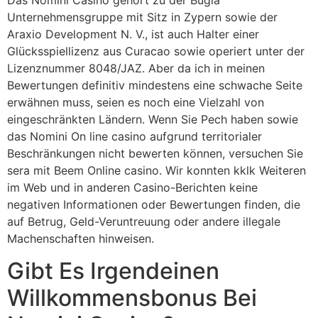
Das Nomini Casino gehört zu der Bugia
Unternehmensgruppe mit Sitz in Zypern sowie der
Araxio Development N. V., ist auch Halter einer
Glücksspiellizenz aus Curacao sowie operiert unter der
Lizenznummer 8048/JAZ. Aber da ich in meinen
Bewertungen definitiv mindestens eine schwache Seite
erwähnen muss, seien es noch eine Vielzahl von
eingeschränkten Ländern. Wenn Sie Pech haben sowie
das Nomini On line casino aufgrund territorialer
Beschränkungen nicht bewerten können, versuchen Sie
sera mit Beem Online casino. Wir konnten kklk Weiteren
im Web und in anderen Casino-Berichten keine
negativen Informationen oder Bewertungen finden, die
auf Betrug, Geld-Veruntreuung oder andere illegale
Machenschaften hinweisen.
Gibt Es Irgendeinen
Willkommensbonus Bei