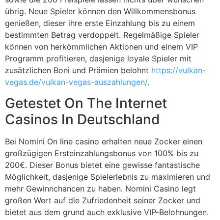
übrig. Neue Spieler können den Willkommensbonus
genießen, dieser ihre erste Einzahlung bis zu einem
bestimmten Betrag verdoppelt. Regelmäßige Spieler
können von herkömmlichen Aktionen und einem VIP
Programm profitieren, dasjenige loyale Spieler mit
zusätzlichen Boni und Prämien belohnt
https://vulkan-
vegas.de/vulkan-vegas-auszahlungen/
.
Getestet On The Internet
Casinos In Deutschland
Bei Nomini On line casino erhalten neue Zocker einen
großzügigen Ersteinzahlungsbonus von 100% bis zu
200€. Dieser Bonus bietet eine gewisse fantastische
Möglichkeit, dasjenige Spielerlebnis zu maximieren und
mehr Gewinnchancen zu haben. Nomini Casino legt
großen Wert auf die Zufriedenheit seiner Zocker und
bietet aus dem grund auch exklusive VIP-Belohnungen.