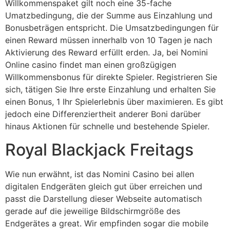
Willkommenspaket gilt noch eine 35-fache
Umatzbedingung, die der Summe aus Einzahlung und
Bonusbeträgen entspricht. Die Umsatzbedingungen für
einen Reward müssen innerhalb von 10 Tagen je nach
Aktivierung des Reward erfüllt erden. Ja, bei Nomini
Online casino findet man einen großzügigen
Willkommensbonus für direkte Spieler. Registrieren Sie
sich, tätigen Sie Ihre erste Einzahlung und erhalten Sie
einen Bonus, 1 Ihr Spielerlebnis über maximieren. Es gibt
jedoch eine Differenziertheit anderer Boni darüber
hinaus Aktionen für schnelle und bestehende Spieler.
Royal Blackjack Freitags
Wie nun erwähnt, ist das Nomini Casino bei allen
digitalen Endgeräten gleich gut über erreichen und
passt die Darstellung dieser Webseite automatisch
gerade auf die jeweilige Bildschirmgröße des
Endgerätes a great. Wir empfinden sogar die mobile