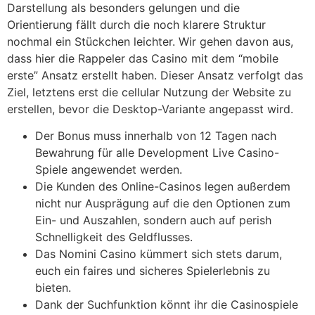
Darstellung als besonders gelungen und die
Orientierung fällt durch die noch klarere Struktur
nochmal ein Stückchen leichter. Wir gehen davon aus,
dass hier die Rappeler das Casino mit dem “mobile
erste” Ansatz erstellt haben. Dieser Ansatz verfolgt das
Ziel, letztens erst die cellular Nutzung der Website zu
erstellen, bevor die Desktop-Variante angepasst wird.
Der Bonus muss innerhalb von 12 Tagen nach
Bewahrung für alle Development Live Casino-
Spiele angewendet werden.
Die Kunden des Online-Casinos legen außerdem
nicht nur Ausprägung auf die den Optionen zum
Ein- und Auszahlen, sondern auch auf perish
Schnelligkeit des Geldflusses.
Das Nomini Casino kümmert sich stets darum,
euch ein faires und sicheres Spielerlebnis zu
bieten.
Dank der Suchfunktion könnt ihr die Casinospiele