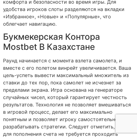
комфорта и безопасности во время игры. Для
удобства игроков слоты разделяются на вкладки
«Избранное», «Новые» и «Популярные», что
облегчает навигацию.
Букмекерская Контора
Mostbet В Казахстане
Раунд начинается с момента взлета самолета, и
вместе с его полетом винрейт увеличивается. Ваша
цель-успеть вывести максимальный множитель из
ставки до тех пор, пока самолет не исчезнет за
пределами экрана. Игра основана на генераторе
случайных чисел, который гарантирует честность
результатов. Технология не позволяет вмешиваться
в игровой процесс, делает его максимально
понятным и позволяет игроку самостоятельно
разрабатывать стратегии. Следует отметить, что
для пополнения счета не требуется проходить