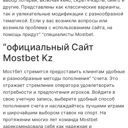
выбор лотерей, включая кено, скретч-карты, бинго и
другие. Представлены как классические варианты,
так и увлекательные модификации с разнообразной
тематикой. Если у вас возникли вопросы или
возникла проблема с использованием сайта, на
помощь придут” “специалисты Mostbet.
“официальный Сайт
Mostbet Kz
Мостбет стремится предоставить клиентам удобные
и разнообразные методы пополнения” “счета. Это
отражает стремление оператора удовлетворить
потребности и предпочтения игроков. Войдите в
свою учетную запись, выберите удобный способ
пополнения счета и наслаждайтесь лучшими играми
и широчайшим выбором ставок на спорт. На
протяжении многих лет команда Mostbet
зарекомендовала себя как надежная и