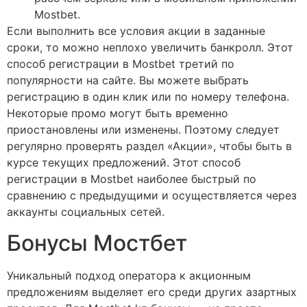
Mostbet.
Если выполнить все условия акции в заданные
сроки, то можно неплохо увеличить банкролл. Этот
способ регистрации в Mostbet третий по
популярности на сайте. Вы можете выбрать
регистрацию в один клик или по номеру телефона.
Некоторые промо могут быть временно
приостановлены или изменены. Поэтому следует
регулярно проверять раздел «Акции», чтобы быть в
курсе текущих предложений. Этот способ
регистрации в Mostbet наиболее быстрый по
сравнению с предыдущими и осуществляется через
аккаунты социальных сетей.
Бонусы Мостбет
Уникальный подход оператора к акционным
предложениям выделяет его среди других азартных