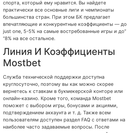
спорта, который ему нравится. Вы найдете
практически все основные лиги и чемпионаты
большинства стран. При этом БК предлагает
впечатляющие и конкурентные коэффициенты — до
just one, 5-5% на самые востребованные игры и до”
“8% на все остальное.
Линия И Коэффициенты
Mostbet
Служба технической поддержки доступна
круглосуточно, поэтому вы как можно скорее
вернетесь к ставкам в букмекерской конторе или
онлайн-казино. Кроме того, команда Mostbet
поможет с выбором игры, бонусами и акциями,
подтверждением аккаунта и т. д. Также всем
пользователям доступен раздел FAQ с ответами на
наиболее часто задаваемые вопросы. После