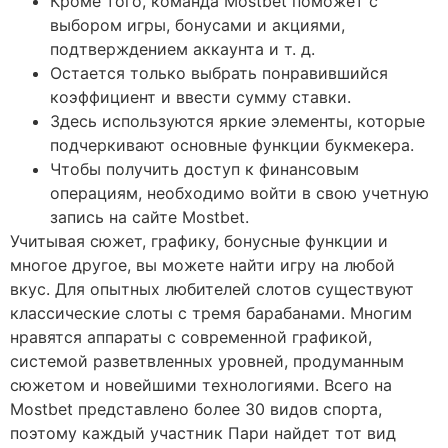
Кроме того, команда Mostbet поможет с
выбором игры, бонусами и акциями,
подтверждением аккаунта и т. д.
Остается только выбрать понравившийся
коэффициент и ввести сумму ставки.
Здесь используются яркие элементы, которые
подчеркивают основные функции букмекера.
Чтобы получить доступ к финансовым
операциям, необходимо войти в свою учетную
запись на сайте Mostbet.
Учитывая сюжет, графику, бонусные функции и
многое другое, вы можете найти игру на любой
вкус. Для опытных любителей слотов существуют
классические слоты с тремя барабанами. Многим
нравятся аппараты с современной графикой,
системой разветвленных уровней, продуманным
сюжетом и новейшими технологиями. Всего на
Mostbet представлено более 30 видов спорта,
поэтому каждый участник Пари найдет тот вид