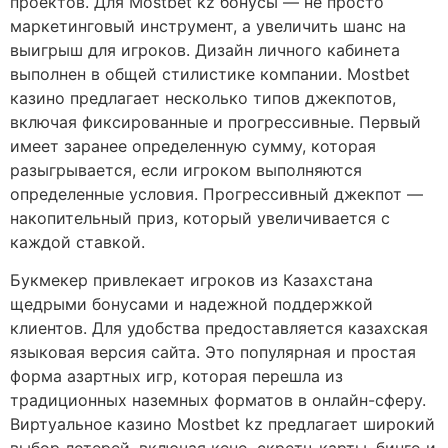
проектов. Для Mostbet kz бонусы — не просто
маркетинговый инструмент, а увеличить шанс на
выигрыш для игроков. Дизайн личного кабинета
выполнен в общей стилистике компании. Mostbet
казино предлагает несколько типов джекпотов,
включая фиксированные и прогрессивные. Первый
имеет заранее определенную сумму, которая
разыгрывается, если игроком выполняются
определенные условия. Прогрессивный джекпот —
накопительный приз, который увеличивается с
каждой ставкой.
Букмекер привлекает игроков из Казахстана
щедрыми бонусами и надежной поддержкой
клиентов. Для удобства предоставляется казахская
языковая версия сайта. Это популярная и простая
форма азартных игр, которая перешла из
традиционных наземных форматов в онлайн-сферу.
Виртуальное казино Mostbet kz предлагает широкий