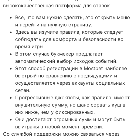
высококачественная платформа для ставок.
Все, что вам нужно сделать, это открыть меню
и перейти на нужную страницу.
Здесь вы изучите правила, которые следует
соблюдать для комфорта и безопасности во
время игры.
В этом случае букмекер предлагает
автоматический выбор исходов событий.
Этот способ регистрации в Mostbet наиболее
быстрый по сравнению с предыдущими и
осуществляется через аккаунты социальных
сетей.
Прогрессивные джекпоты, как правило, имеют
внушительную сумму, но шанс сорвать куш в
них ниже, чем у фиксированных.
Они достигают огромных сумм и могут быть
выиграны в любой момент времени.
Со службой поддержки можно связаться через