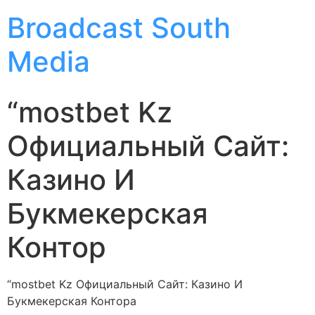
Broadcast South
Media
“mostbet Kz
Официальный Сайт:
Казино И
Букмекерская
Контор
“mostbet Kz Официальный Сайт: Казино И
Букмекерская Контора