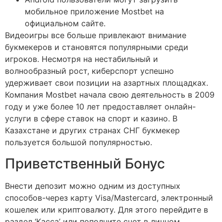
мобильное приложение Mostbet на
официальном сайте.
Видеоигры все больше привлекают внимание
букмекеров и становятся популярными среди
игроков. Несмотря на нестабильный и
волнообразный рост, киберспорт успешно
удерживает свои позиции на азартных площадках.
Компания Mostbet начала свою деятельность в 2009
году и уже более 10 лет предоставляет онлайн-
услуги в сфере ставок на спорт и казино. В
Казахстане и других странах СНГ букмекер
пользуется большой популярностью.
Приветственный Бонус
Внести депозит можно одним из доступных
способов-через карту Visa/Mastercard, электронный
кошелек или криптовалюту. Для этого перейдите в
раздел ‘Касса’ или пополните счет в личном