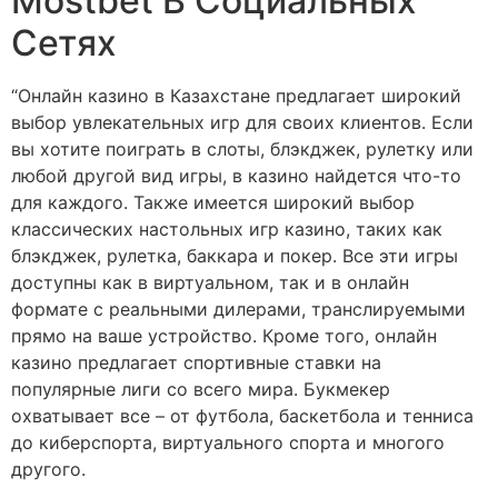
Mostbet В Социальных
Сетях
“Онлайн казино в Казахстане предлагает широкий
выбор увлекательных игр для своих клиентов. Если
вы хотите поиграть в слоты, блэкджек, рулетку или
любой другой вид игры, в казино найдется что-то
для каждого. Также имеется широкий выбор
классических настольных игр казино, таких как
блэкджек, рулетка, баккара и покер. Все эти игры
доступны как в виртуальном, так и в онлайн
формате с реальными дилерами, транслируемыми
прямо на ваше устройство. Кроме того, онлайн
казино предлагает спортивные ставки на
популярные лиги со всего мира. Букмекер
охватывает все – от футбола, баскетбола и тенниса
до киберспорта, виртуального спорта и многого
другого.