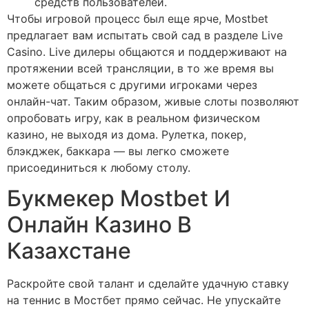
средств пользователей.
Чтобы игровой процесс был еще ярче, Mostbet
предлагает вам испытать свой сад в разделе Live
Casino. Live дилеры общаются и поддерживают на
протяжении всей трансляции, в то же время вы
можете общаться с другими игроками через
онлайн-чат. Таким образом, живые слоты позволяют
опробовать игру, как в реальном физическом
казино, не выходя из дома. Рулетка, покер,
блэкджек, баккара — вы легко сможете
присоединиться к любому столу.
Букмекер Mostbet И
Онлайн Казино В
Казахстане
Раскройте свой талант и сделайте удачную ставку
на теннис в Мостбет прямо сейчас. Не упускайте