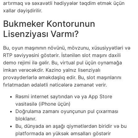
artırmaq və səxavətli hədiyyələr təqdim etmək üçün
xallar dəyişdirilir.
Bukmeker Kontorunun
Lisenziyası Varmı?
Bu, oyun maşınının növünü, mövzunu, xüsusiyyətləri və
RTP səviyyəsini göstərir. İstənilən slot maşını daxili
demo rejimi ilə gəlir. Bu, virtual pul üçün oynamağa
imkan verəcəkdir. Kazino yalnız lisenziyalı
provayderlərlə əməkdaşlıq edir. Bu, slot maşınlarını
fırlatmadan ədalətli nəticələrə zəmanət verir.
Rəsmi internet saytından və ya App Store
vasitəsilə (iPhone üçün)
Doğrulama zamanı oyunçunun pul çıxarması
bloklanır.
Bu, dünyada ən aşağı qiymətlərdən biridir və bu
platformada ən yüksək əmsalları göstərir