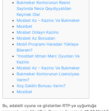
Bukmeker Kontorunun Rəsmi
Saytında Necə Qeydiyyatdan
Keçmək Olar
Mosbet Az – Kazino Və Bukmeker
Mostbet
Mosbet Onlayn Kazino
Mosbet Az Bonusları
Mobil Proqramı Haradan Yükləyə
Bilərəm?
“mostbet Idman Mərc Oyunları Və
Kazino
Mosbet Az – Kazino Və Bukmeker
Bukmeker Kontorunun Lisenziyası
Varmı?
Xoş Gəldin Bonusu Varmı?
Mostbet
Bu, ədalətli oyuna və göstərilən RTP-yə uyğunluğa