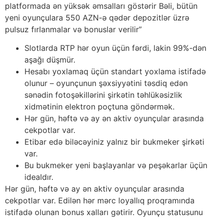
platformada ən yüksək əmsalları göstərir Bəli, bütün
yeni oyunçulara 550 AZN-ə qədər depozitlər üzrə
pulsuz fırlanmalar və bonuslar verilir”
Slotlarda RTP hər oyun üçün fərdi, lakin 99%-dən
aşağı düşmür.
Hesabı yoxlamaq üçün standart yoxlama istifadə
olunur – oyunçunun şəxsiyyətini təsdiq edən
sənədin fotoşəkillərini şirkətin təhlükəsizlik
xidmətinin elektron poçtuna göndərmək.
Hər gün, həftə və ay ən aktiv oyunçular arasında
cekpotlar var.
Etibar edə biləcəyiniz yalnız bir bukmeker şirkəti
var.
Bu bukmeker yeni başlayanlar və peşəkarlar üçün
idealdır.
Hər gün, həftə və ay ən aktiv oyunçular arasında
cekpotlar var. Edilən hər mərc loyallıq proqramında
istifadə olunan bonus xalları gətirir. Oyunçu statusunu