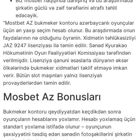
Biz mosbet haqqında danışırıq və bu araşdırmada
şirkətin güclü və zəif tərəflərini ətraflı təhlil
edəcəyik.
“Mostbet AZ bukmeker kontoru azərbaycanlı oyunçular
üçün ən yaxşı seçim hesab olunur. Bu araşdırmada onun
faydalarının nə olduğunu öyrənin. Xidmətin təhlükəsizliyi
JAZ 9247 lisenziyası ilə təmin edilir. Sənəd Kyurakao
Hökumətinin Oyun Fəaliyyətləri Komissiyası tərəfindən
verilmişdir. Lisenziya qanuni əsaslarla dünyanın əksər
ölkələrində bukmeker xidmətləri təklif etməyə imkan
verir. Bütün slot maşınları yalnız lisenziyalı
provayderlərdən təmin edilir.
Mosbet Az Bonusları
Bukmeker kontoru qeydiyyatdan keçdikdən sonra
oyunçuların hesablarını yoxlamır. Hesabı yoxlamaq üçün
standart yoxlama istifadə olunur – oyunçunun
şəxsiyyətini təsdiq edən sənədin fotoşəkillərini şirkətin