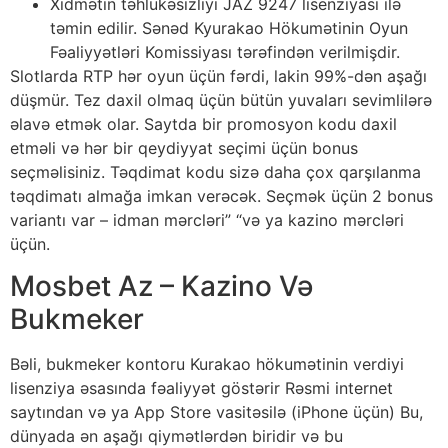
Xidmətin təhlükəsizliyi JAZ 9247 lisenziyası ilə
təmin edilir. Sənəd Kyurakao Hökumətinin Oyun
Fəaliyyətləri Komissiyası tərəfindən verilmişdir.
Slotlarda RTP hər oyun üçün fərdi, lakin 99%-dən aşağı
düşmür. Tez daxil olmaq üçün bütün yuvaları sevimlilərə
əlavə etmək olar. Saytda bir promosyon kodu daxil
etməli və hər bir qeydiyyat seçimi üçün bonus
seçməlisiniz. Təqdimat kodu sizə daha çox qarşılanma
təqdimatı almağa imkan verəcək. Seçmək üçün 2 bonus
variantı var – idman mərcləri” “və ya kazino mərcləri
üçün.
Mosbet Az – Kazino Və
Bukmeker
Bəli, bukmeker kontoru Kurakao hökumətinin verdiyi
lisenziya əsasında fəaliyyət göstərir Rəsmi internet
saytından və ya App Store vasitəsilə (iPhone üçün) Bu,
dünyada ən aşağı qiymətlərdən biridir və bu