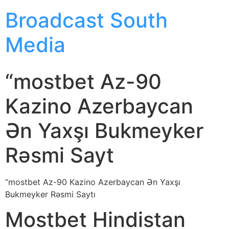
Broadcast South
Media
“mostbet Az-90
Kazino Azerbaycan
Ən Yaxşı Bukmeyker
Rəsmi Sayt
“mostbet Az-90 Kazino Azerbaycan Ən Yaxşı
Bukmeyker Rəsmi Saytı
Mostbet Hindistan