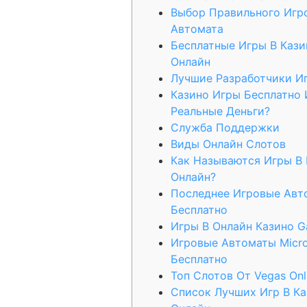
Выбор Правильного Игр
Автомата
Бесплатные Игры В Кази
Онлайн
Лучшие Разработчики И
Казино Игры Бесплатно 
Реальные Деньги?
Служба Поддержки
Виды Онлайн Слотов
Как Называются Игры В 
Онлайн?
Последнее Игровые Авт
Бесплатно
Игры В Онлайн Казино G
Игровые Автоматы Micr
Бесплатно
Топ Слотов От Vegas Onli
Список Лучших Игр В Ка