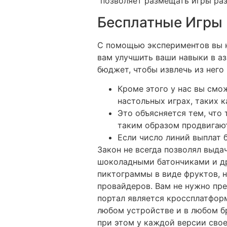
“позволяет размещать игры ра
Бесплатные Игры 
С помощью экспериментов вы н
вам улучшить ваши навыки в аз
бюджет, чтобы извлечь из него
Кроме этого у нас вы смо
настольных играх, таких к
Это объясняется тем, что 
таким образом продвигают
Если число линий выплат 
Закон не всегда позволял выд
шоколадными батончиками и др
пиктограммы в виде фруктов, 
провайдеров. Вам не нужно пре
портал является кроссплатфор
любом устройстве и в любом б
при этом у каждой версии свое