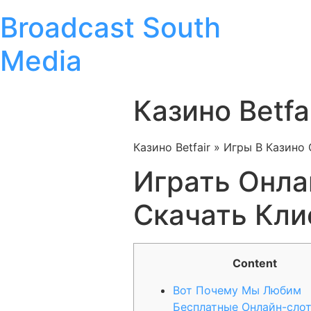
Broadcast South
Media
Казино Betfa
Казино Betfair » Игры В Казино
Играть Онла
Скачать Кли
Content
Вот Почему Мы Любим
Бесплатные Онлайн-сло