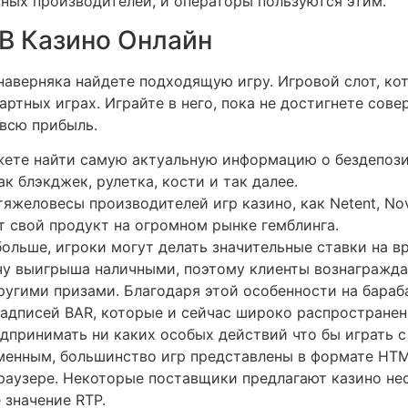
зных производителей, и операторы пользуются этим.
В Казино Онлайн
аверняка найдете подходящую игру. Игровой слот, ко
артных играх. Играйте в него, пока не достигнете сове
 всю прибыль.
жете найти самую актуальную информацию о бездепози
ак блэкджек, рулетка, кости и так далее.
тяжеловесы производителей игр казино, как Netent, Novo
 свой продукт на огромном рынке гемблинга.
больше, игроки могут делать значительные ставки на в
ачу выигрыша наличными, поэтому клиенты вознагражда
угими призами. Благодаря этой особенности на бараб
надписей BAR, которые и сейчас широко распростране
дпринимать ни каких особых действий что бы играть 
менным, большинство игр представлены в формате HTM
раузере. Некоторые поставщики предлагают казино нес
 значение RTP.