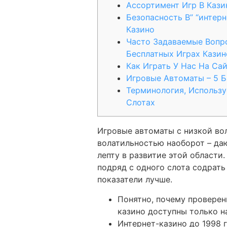
Ассортимент Игр В Кази
Безопасность В” “интерн
Казино
Часто Задаваемые Вопр
Бесплатных Играх Казин
Как Играть У Нас На Са
Игровые Автоматы – 5 
Терминология, Использу
Слотах
Игровые автоматы с низкой во
волатильностью наоборот – да
лепту в развитие этой области
подряд с одного слота содрать
показатели лучше.
Понятно, почему проверенн
казино доступны только н
Интернет-казино до 1998 