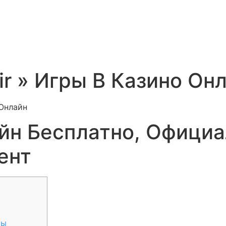
ir » Игры В Казино Он
 Онлайн
йн Бесплатно, Официа
ент
ты