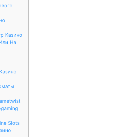
ового
но
гр Казино
Или На
Казино
оматы
ametwist
ogaming
ne Slots
зино