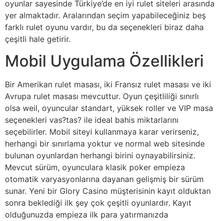
oyunlar sayesinde Türkiye’de en iyi rulet siteleri arasında
yer almaktadır. Aralarından seçim yapabileceğiniz beş
farklı rulet oyunu vardır, bu da seçenekleri biraz daha
çeşitli hale getirir.
Mobil Uygulama Özellikleri
Bir Amerikan rulet masası, iki Fransız rulet masası ve iki
Avrupa rulet masası mevcuttur. Oyun çeşitliliği sınırlı
olsa weil, oyuncular standart, yüksek roller ve VIP masa
seçenekleri vas?tas? ile ideal bahis miktarlarını
seçebilirler. Mobil siteyi kullanmaya karar verirseniz,
herhangi bir sınırlama yoktur ve normal web sitesinde
bulunan oyunlardan herhangi birini oynayabilirsiniz.
Mevcut sürüm, oyunculara klasik poker empieza
otomatik varyasyonlarına dayanan gelişmiş bir sürüm
sunar. Yeni bir Glory Casino müşterisinin kayıt olduktan
sonra beklediği ilk şey çok çeşitli oyunlardır. Kayıt
olduğunuzda empieza ilk para yatırmanızda