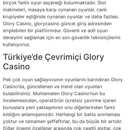
birçok farklı oyun seçeneği bulunmaktadır. Slot
makineleri, masaya karşı oynanan oyunlar, canlı
krupiyeler eşliğinde oynanan oyunlar ve daha fazlası.
Glory Casino, glorycasino güncel giriş adresinden
erişilebilen bir platformdur. Güvenli ve adil oyun
deneyimi sağlamak için en son güvenlik teknolojilerini
kullanıyoruz.
Türkiye’de Çevrimiçi Glory
Casino
Pek çok oyun sağlayıcısının oyunlarını barındıran Glory
Casino’da, güncellenen ve trend olan oyunları
bulabilirsiniz. Muhtemelen Glory Casino’nun bu
incelemesinden, operatörün ücretsiz çevirme içeren
bonuslara yeni yaklaşımının onu diğerlerinden farklı
kıldığını anlamışsınızdır. Herhangi bir bahis sınırlaması
yoktur ve tamamen şeffaftırlar, bu da büyük bir artıdır.
Diğer önemli özellikler arasında çok çeşitli slotlar, çok