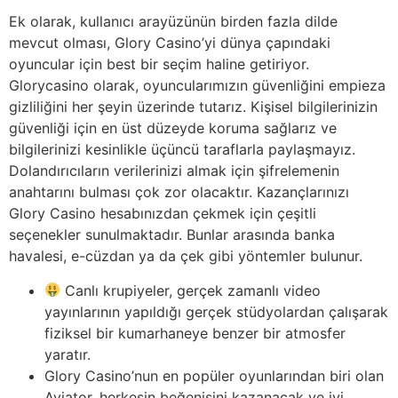
Ek olarak, kullanıcı arayüzünün birden fazla dilde
mevcut olması, Glory Casino’yi dünya çapındaki
oyuncular için best bir seçim haline getiriyor.
Glorycasino olarak, oyuncularımızın güvenliğini empieza
gizliliğini her şeyin üzerinde tutarız. Kişisel bilgilerinizin
güvenliği için en üst düzeyde koruma sağlarız ve
bilgilerinizi kesinlikle üçüncü taraflarla paylaşmayız.
Dolandırıcıların verilerinizi almak için şifrelemenin
anahtarını bulması çok zor olacaktır. Kazançlarınızı
Glory Casino hesabınızdan çekmek için çeşitli
seçenekler sunulmaktadır. Bunlar arasında banka
havalesi, e-cüzdan ya da çek gibi yöntemler bulunur.
Canlı krupiyeler, gerçek zamanlı video
yayınlarının yapıldığı gerçek stüdyolardan çalışarak
fiziksel bir kumarhaneye benzer bir atmosfer
yaratır.
Glory Casino’nun en popüler oyunlarından biri olan
Aviator, herkesin beğenisini kazanacak ve iyi