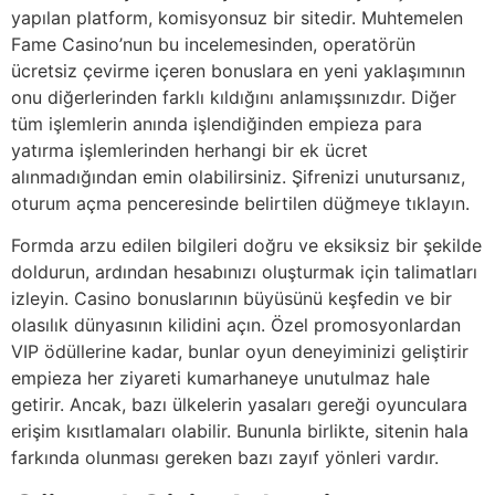
yapılan platform, komisyonsuz bir sitedir. Muhtemelen
Fame Casino’nun bu incelemesinden, operatörün
ücretsiz çevirme içeren bonuslara en yeni yaklaşımının
onu diğerlerinden farklı kıldığını anlamışsınızdır. Diğer
tüm işlemlerin anında işlendiğinden empieza para
yatırma işlemlerinden herhangi bir ek ücret
alınmadığından emin olabilirsiniz. Şifrenizi unutursanız,
oturum açma penceresinde belirtilen düğmeye tıklayın.
Formda arzu edilen bilgileri doğru ve eksiksiz bir şekilde
doldurun, ardından hesabınızı oluşturmak için talimatları
izleyin. Casino bonuslarının büyüsünü keşfedin ve bir
olasılık dünyasının kilidini açın. Özel promosyonlardan
VIP ödüllerine kadar, bunlar oyun deneyiminizi geliştirir
empieza her ziyareti kumarhaneye unutulmaz hale
getirir. Ancak, bazı ülkelerin yasaları gereği oyunculara
erişim kısıtlamaları olabilir. Bununla birlikte, sitenin hala
farkında olunması gereken bazı zayıf yönleri vardır.