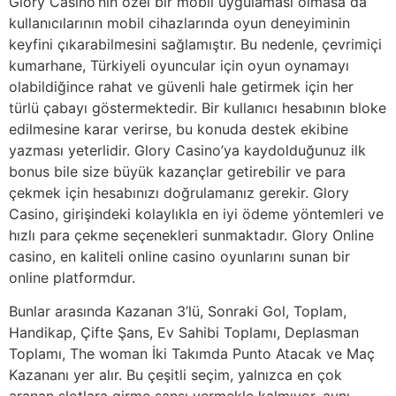
Glory Casino’nin özel bir mobil uygulaması olmasa da
kullanıcılarının mobil cihazlarında oyun deneyiminin
keyfini çıkarabilmesini sağlamıştır. Bu nedenle, çevrimiçi
kumarhane, Türkiyeli oyuncular için oyun oynamayı
olabildiğince rahat ve güvenli hale getirmek için her
türlü çabayı göstermektedir. Bir kullanıcı hesabının bloke
edilmesine karar verirse, bu konuda destek ekibine
yazması yeterlidir. Glory Casino’ya kaydolduğunuz ilk
bonus bile size büyük kazançlar getirebilir ve para
çekmek için hesabınızı doğrulamanız gerekir. Glory
Casino, girişindeki kolaylıkla en iyi ödeme yöntemleri ve
hızlı para çekme seçenekleri sunmaktadır. Glory Online
casino, en kaliteli online casino oyunlarını sunan bir
online platformdur.
Bunlar arasında Kazanan 3’lü, Sonraki Gol, Toplam,
Handikap, Çifte Şans, Ev Sahibi Toplamı, Deplasman
Toplamı, The woman İki Takımda Punto Atacak ve Maç
Kazananı yer alır. Bu çeşitli seçim, yalnızca en çok