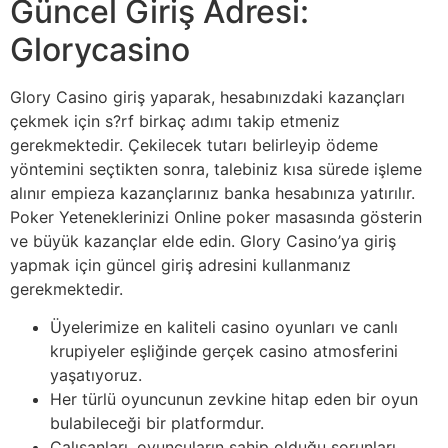
Güncel Giriş Adresi:
Glorycasino
Glory Casino giriş yaparak, hesabınızdaki kazançları
çekmek için s?rf birkaç adımı takip etmeniz
gerekmektedir. Çekilecek tutarı belirleyip ödeme
yöntemini seçtikten sonra, talebiniz kısa sürede işleme
alınır empieza kazançlarınız banka hesabınıza yatırılır.
Poker Yeteneklerinizi Online poker masasında gösterin
ve büyük kazançlar elde edin. Glory Casino’ya giriş
yapmak için güncel giriş adresini kullanmanız
gerekmektedir.
Üyelerimize en kaliteli casino oyunları ve canlı
krupiyeler eşliğinde gerçek casino atmosferini
yaşatıyoruz.
Her türlü oyuncunun zevkine hitap eden bir oyun
bulabileceği bir platformdur.
Çalışanları, oyuncuların sahip olduğu sorunları