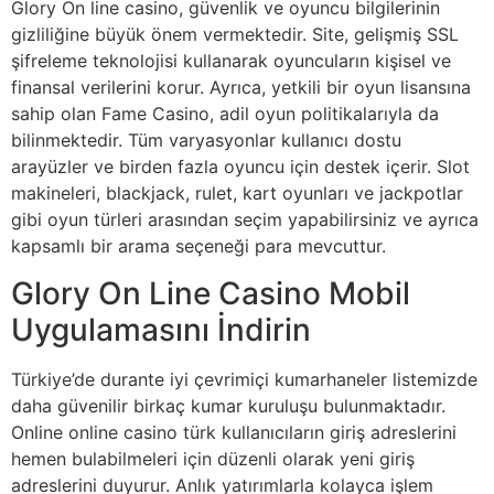
Glory On line casino, güvenlik ve oyuncu bilgilerinin
gizliliğine büyük önem vermektedir. Site, gelişmiş SSL
şifreleme teknolojisi kullanarak oyuncuların kişisel ve
finansal verilerini korur. Ayrıca, yetkili bir oyun lisansına
sahip olan Fame Casino, adil oyun politikalarıyla da
bilinmektedir. Tüm varyasyonlar kullanıcı dostu
arayüzler ve birden fazla oyuncu için destek içerir. Slot
makineleri, blackjack, rulet, kart oyunları ve jackpotlar
gibi oyun türleri arasından seçim yapabilirsiniz ve ayrıca
kapsamlı bir arama seçeneği para mevcuttur.
Glory On Line Casino Mobil
Uygulamasını İndirin
Türkiye’de durante iyi çevrimiçi kumarhaneler listemizde
daha güvenilir birkaç kumar kuruluşu bulunmaktadır.
Online online casino türk kullanıcıların giriş adreslerini
hemen bulabilmeleri için düzenli olarak yeni giriş
adreslerini duyurur. Anlık yatırımlarla kolayca işlem