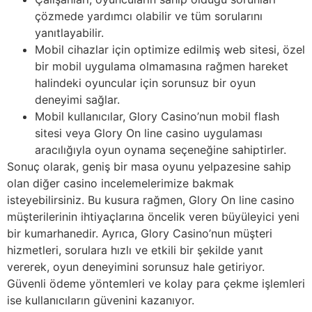
çözmede yardımcı olabilir ve tüm sorularını
yanıtlayabilir.
Mobil cihazlar için optimize edilmiş web sitesi, özel
bir mobil uygulama olmamasına rağmen hareket
halindeki oyuncular için sorunsuz bir oyun
deneyimi sağlar.
Mobil kullanıcılar, Glory Casino’nun mobil flash
sitesi veya Glory On line casino uygulaması
aracılığıyla oyun oynama seçeneğine sahiptirler.
Sonuç olarak, geniş bir masa oyunu yelpazesine sahip
olan diğer casino incelemelerimize bakmak
isteyebilirsiniz. Bu kusura rağmen, Glory On line casino
müşterilerinin ihtiyaçlarına öncelik veren büyüleyici yeni
bir kumarhanedir. Ayrıca, Glory Casino’nun müşteri
hizmetleri, sorulara hızlı ve etkili bir şekilde yanıt
vererek, oyun deneyimini sorunsuz hale getiriyor.
Güvenli ödeme yöntemleri ve kolay para çekme işlemleri
ise kullanıcıların güvenini kazanıyor.