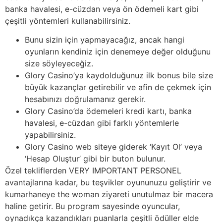
banka havalesi, e-cüzdan veya ön ödemeli kart gibi
çeşitli yöntemleri kullanabilirsiniz.
Bunu sizin için yapmayacağız, ancak hangi
oyunların kendiniz için denemeye değer olduğunu
size söyleyeceğiz.
Glory Casino’ya kaydolduğunuz ilk bonus bile size
büyük kazançlar getirebilir ve afin de çekmek için
hesabınızı doğrulamanız gerekir.
Glory Casino’da ödemeleri kredi kartı, banka
havalesi, e-cüzdan gibi farklı yöntemlerle
yapabilirsiniz.
Glory Casino web siteye giderek ‘Kayıt Ol’ veya
‘Hesap Oluştur’ gibi bir buton bulunur.
Özel tekliflerden VERY IMPORTANT PERSONEL
avantajlarına kadar, bu teşvikler oyununuzu geliştirir ve
kumarhaneye the woman ziyareti unutulmaz bir macera
haline getirir. Bu program sayesinde oyuncular,
oynadıkça kazandıkları puanlarla çeşitli ödüller elde