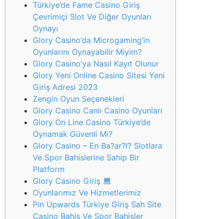
Türkiye’de Fame Casino Giriş
Çevrimiçi Slot Ve Diğer Oyunları
Oynayı
Glory Casino’da Microgaming’in
Oyunlarını Oynayabilir Miyim?
Glory Casino’ya Nasıl Kayıt Olunur
Glory Yeni Online Casino Sitesi Yeni
Giriş Adresi 2023
Zengin Oyun Seçenekleri
Glory Casino Canlı Casino Oyunları
Glory On Line Casino Türkiye’de
Oynamak Güvenli Mi?
Glory Casino – En Ba?ar?l? Slotlara
Ve Spor Bahislerine Sahip Bir
Platform
Glory Casino Giriş
Oyunlarımız Ve Hizmetlerimiz
Pin Upwards Türkiye Giriş Sah Site
Casino Bahis Ve Spor Bahisler