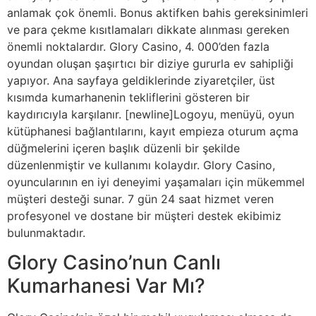
anlamak çok önemli. Bonus aktifken bahis gereksinimleri
ve para çekme kısıtlamaları dikkate alınması gereken
önemli noktalardır. Glory Casino, 4. 000’den fazla
oyundan oluşan şaşırtıcı bir diziye gururla ev sahipliği
yapıyor. Ana sayfaya geldiklerinde ziyaretçiler, üst
kısımda kumarhanenin tekliflerini gösteren bir
kaydırıcıyla karşılanır. [newline]Logoyu, menüyü, oyun
kütüphanesi bağlantılarını, kayıt empieza oturum açma
düğmelerini içeren başlık düzenli bir şekilde
düzenlenmiştir ve kullanımı kolaydır. Glory Casino,
oyuncularının en iyi deneyimi yaşamaları için mükemmel
müşteri desteği sunar. 7 gün 24 saat hizmet veren
profesyonel ve dostane bir müşteri destek ekibimiz
bulunmaktadır.
Glory Casino’nun Canlı
Kumarhanesi Var Mı?