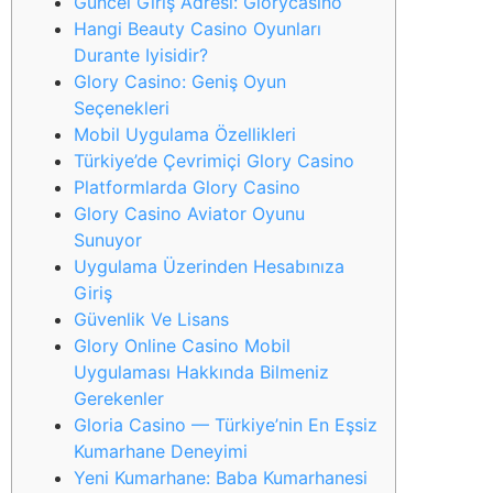
Güncel Giriş Adresi: Glorycasino
Hangi Beauty Casino Oyunları
Durante Iyisidir?
Glory Casino: Geniş Oyun
Seçenekleri
Mobil Uygulama Özellikleri
Türkiye’de Çevrimiçi Glory Casino
Platformlarda Glory Casino
Glory Casino Aviator Oyunu
Sunuyor
Uygulama Üzerinden Hesabınıza
Giriş
Güvenlik Ve Lisans
Glory Online Casino Mobil
Uygulaması Hakkında Bilmeniz
Gerekenler
Gloria Casino — Türkiye’nin En Eşsiz
Kumarhane Deneyimi
Yeni Kumarhane: Baba Kumarhanesi