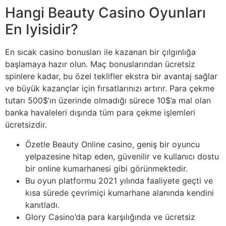
Hangi Beauty Casino Oyunları
En Iyisidir?
En sıcak casino bonusları ile kazanan bir çılgınlığa
başlamaya hazır olun. Maç bonuslarından ücretsiz
spinlere kadar, bu özel teklifler ekstra bir avantaj sağlar
ve büyük kazançlar için fırsatlarınızı artırır. Para çekme
tutarı 500$’ın üzerinde olmadığı sürece 10$’a mal olan
banka havaleleri dışında tüm para çekme işlemleri
ücretsizdir.
Özetle Beauty Online casino, geniş bir oyuncu
yelpazesine hitap eden, güvenilir ve kullanıcı dostu
bir online kumarhanesi gibi görünmektedir.
Bu oyun platformu 2021 yılında faaliyete geçti ve
kısa sürede çevrimiçi kumarhane alanında kendini
kanıtladı.
Glory Casino’da para karşılığında ve ücretsiz