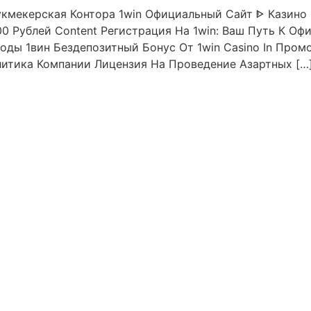
укмекерская Контора 1win Официальный Сайт ᐈ Казино
0 Рублей Content Регистрация На 1win: Ваш Путь К Оф
ды 1вин Бездепозитный Бонус От 1win Casino In Пром
литика Компании Лицензия На Проведение Азартных […