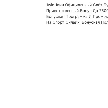
1win 1вин Официальный Сайт Б
Приветственный Бонус До 7500
Бонусная Программа И Промоко
На Спорт Онлайн: Бонусная По