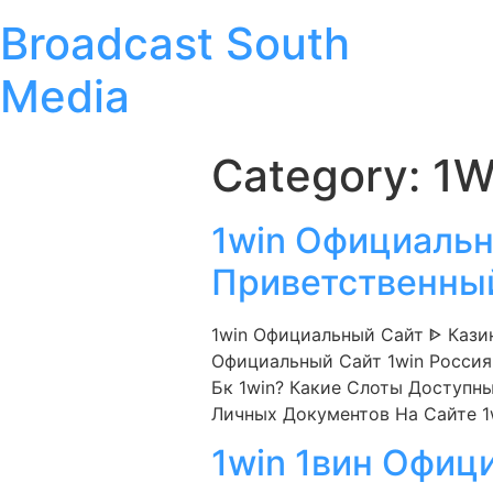
Broadcast South
Media
Category:
1W
1win Официальн
Приветственный
1win Официальный Сайт ᐈ Кази
Официальный Сайт 1win Россия 
Бк 1win? Какие Слоты Доступн
Личных Документов На Сайте 1wi
1win 1вин Офиц