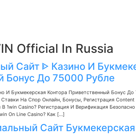
IN Official In Russia
ый Сайт ᐈ Казино И Букмек
 Бонус До 75000 Рубле
но И Букмекерская Контора Приветственный Бонус До 
Ставки На Спор Онлайн, Бонусы, Регистрация Content
ы В 1win Casino? Регистрация И Верификация Безопасн
n On Line Casino? Как […]
иальный Сайт Букмекерская