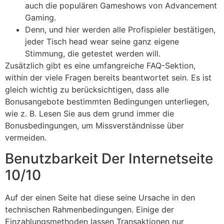
auch die populären Gameshows von Advancement
Gaming.
Denn, und hier werden alle Profispieler bestätigen,
jeder Tisch head wear seine ganz eigene
Stimmung, die getestet werden will.
Zusätzlich gibt es eine umfangreiche FAQ-Sektion,
within der viele Fragen bereits beantwortet sein. Es ist
gleich wichtig zu berücksichtigen, dass alle
Bonusangebote bestimmten Bedingungen unterliegen,
wie z. B. Lesen Sie aus dem grund immer die
Bonusbedingungen, um Missverständnisse über
vermeiden.
Benutzbarkeit Der Internetseite
10/10
Auf der einen Seite hat diese seine Ursache in den
technischen Rahmenbedingungen. Einige der
Einzahlungsmethoden lassen Transaktionen nur