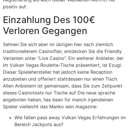
positiv auf.
Einzahlung Des 100€
Verloren Gegangen
Sehnen Sie sich aber im übrigen hier nach ziemlich
traditionellerem Casinoflair, entdecken Sie die Friendly
Varianten unter “Live Casino”. Ein weiterer Anbieter, der
im Vulkan Vegas Roulette-Tische präsentiert, ist Ezugi.
Dieser Spielehersteller hat jedoch keine Reception
anzubieten und offeriert stattdessen nur einen Tisch.
Allen Anbietern ist gemeinsam, dass Sie zum Zeitpunkt
dieses Casinotests nur Tische auf Die neue sprache
angeboten haben, has been für manch irgendeinen
Spieler vielleicht das Manko sein magazine.
Wie fallen pass away Vulkan Vegas Erfahrungen im
Bereich Jackpots aus?