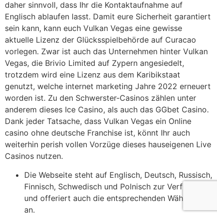
daher sinnvoll, dass Ihr die Kontaktaufnahme auf
Englisch ablaufen lasst. Damit eure Sicherheit garantiert
sein kann, kann euch Vulkan Vegas eine gewisse
aktuelle Lizenz der Glücksspielbehörde auf Curacao
vorlegen. Zwar ist auch das Unternehmen hinter Vulkan
Vegas, die Brivio Limited auf Zypern angesiedelt,
trotzdem wird eine Lizenz aus dem Karibikstaat
genutzt, welche internet marketing Jahre 2022 erneuert
worden ist. Zu den Schwerster-Casinos zählen unter
anderem dieses Ice Casino, als auch das GGbet Casino.
Dank jeder Tatsache, dass Vulkan Vegas ein Online
casino ohne deutsche Franchise ist, könnt Ihr auch
weiterhin perish vollen Vorzüge dieses hauseigenen Live
Casinos nutzen.
Die Webseite steht auf Englisch, Deutsch, Russisch,
Finnisch, Schwedisch und Polnisch zur Verfügung
und offeriert auch die entsprechenden Währungen
an.