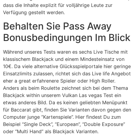
dass die Inhalte explizit für volljährige Leute zur
Verfügung gestellt werden.
Behalten Sie Pass Away
Bonusbedingungen Im Blick
Während unseres Tests waren es sechs Live Tische mit
klassischem Blackjack und einem Mindesteinsatz von
10€. Da viele alternative Glücksspielportale hier geringe
Einsatzlimits zulassen, richtet sich das Live life Angebot
eher a great erfahrenere Spieler oder High Roller.
Anders als beim Roulette zeichnet sich bei dem Thema
Blackjack within unserem Vulkan Las vegas Test ein
etwas anderes Bild. Da es keinen geliebten Menüpunkt
für Baccarat gibt, finden Sie Varianten davon gegen den
Computer junge “Kartenspiele”. Hier findest Du zum
Beispiel “Single Deck”, “European”, “Double Exposure”
oder “Multi Hand” als Blackjack Varianten.