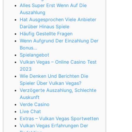
Alles Super Erst Wenn Auf Die
Auszahlung
Hat Ausgesprochen Viele Anbieter
Darüber Hinaus Spiele
Häufig Gestellte Fragen
Wenn Aufgrund Der Einzahlung Der
Bonus…
Spielangebot
Vulkan Vegas – Online Casino Test
2023
Wie Denken Und Berichten Die
Spieler Über Vulkan Vegas?
Verzögerte Auszahlung, Schlechte
Auskunft
Verde Casino
Live Chat
Extras – Vulkan Vegas Sportwetten
Vulkan Vegas Erfahrungen Der