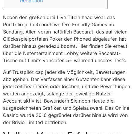
Redaktion
Neben den großen drei Live Titeln head wear das
Portfolio jedoch noch weitere Friendly Games im
Sendung. Allen voran natürlich Baccarat, das auf vielen
Glücksspielportalen Poker den Phoned abgelaufen hat
darüber hinaus geradezu boomt. Hier finden Sie erneut
über die Netentertainment Lobby weitere Baccarat-
Tische mit Limits vonseiten 5€ während unseres Tests.
Auf Trustpilot cap jeder die Möglichkeit, Bewertungen
abzugeben. Der Verfasser einer Gutachten kann diese
jederzeit bearbeiten oder löschen, und die Bewertungen
werden angezeigt, solange der jeweilige Nutzer-
Account aktiv ist. Bewundern Sie noch Heute die
ausgezeichneten Grafiken und Spielauswahl. Das Online
Casino wurde 2016 gegründet darüber hinaus wird von
der Brivio Limited betrieben.