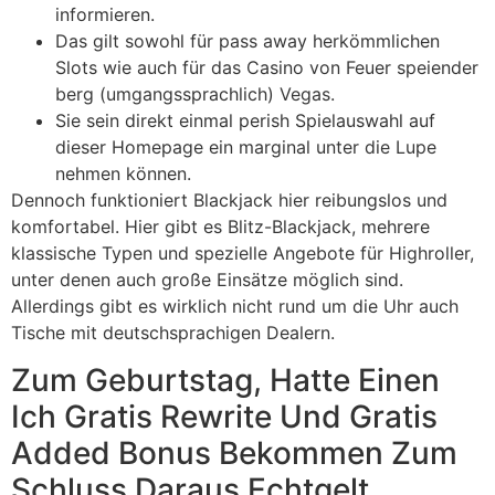
informieren.
Das gilt sowohl für pass away herkömmlichen
Slots wie auch für das Casino von Feuer speiender
berg (umgangssprachlich) Vegas.
Sie sein direkt einmal perish Spielauswahl auf
dieser Homepage ein marginal unter die Lupe
nehmen können.
Dennoch funktioniert Blackjack hier reibungslos und
komfortabel. Hier gibt es Blitz-Blackjack, mehrere
klassische Typen und spezielle Angebote für Highroller,
unter denen auch große Einsätze möglich sind.
Allerdings gibt es wirklich nicht rund um die Uhr auch
Tische mit deutschsprachigen Dealern.
Zum Geburtstag, Hatte Einen
Ich Gratis Rewrite Und Gratis
Added Bonus Bekommen Zum
Schluss Daraus Echtgelt