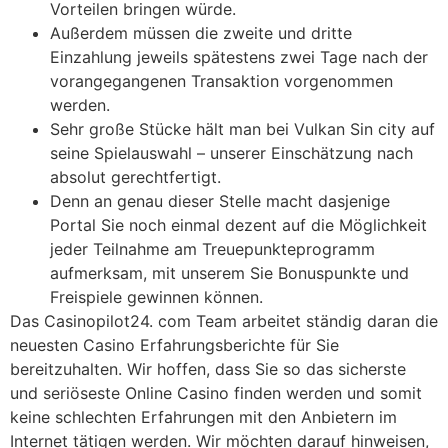
Vorteilen bringen würde.
Außerdem müssen die zweite und dritte
Einzahlung jeweils spätestens zwei Tage nach der
vorangegangenen Transaktion vorgenommen
werden.
Sehr große Stücke hält man bei Vulkan Sin city auf
seine Spielauswahl – unserer Einschätzung nach
absolut gerechtfertigt.
Denn an genau dieser Stelle macht dasjenige
Portal Sie noch einmal dezent auf die Möglichkeit
jeder Teilnahme am Treuepunkteprogramm
aufmerksam, mit unserem Sie Bonuspunkte und
Freispiele gewinnen können.
Das Casinopilot24. com Team arbeitet ständig daran die
neuesten Casino Erfahrungsberichte für Sie
bereitzuhalten. Wir hoffen, dass Sie so das sicherste
und seriöseste Online Casino finden werden und somit
keine schlechten Erfahrungen mit den Anbietern im
Internet tätigen werden. Wir möchten darauf hinweisen,