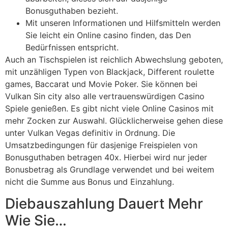
Bonusguthaben bezieht.
Mit unseren Informationen und Hilfsmitteln werden
Sie leicht ein Online casino finden, das Den
Bedürfnissen entspricht.
Auch an Tischspielen ist reichlich Abwechslung geboten,
mit unzähligen Typen von Blackjack, Different roulette
games, Baccarat und Movie Poker. Sie können bei
Vulkan Sin city also alle vertrauenswürdigen Casino
Spiele genießen. Es gibt nicht viele Online Casinos mit
mehr Zocken zur Auswahl. Glücklicherweise gehen diese
unter Vulkan Vegas definitiv in Ordnung. Die
Umsatzbedingungen für dasjenige Freispielen von
Bonusguthaben betragen 40x. Hierbei wird nur jeder
Bonusbetrag als Grundlage verwendet und bei weitem
nicht die Summe aus Bonus und Einzahlung.
Diebauszahlung Dauert Mehr
Wie Sie…