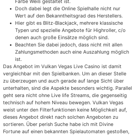
Farbe Weiß gestaltet ist.
Doch dabei legt die Online Spielhalle nicht nur
Wert auf den Bekanntheitsgrad des Herstellers.
Hier gibt es Blitz-Blackjack, mehrere klassische
Typen und spezielle Angebote für Highroller, c/o
denen auch große Einsätze möglich sind.
Beachten Sie dabei jedoch, dass nicht mit allen
Zahlungsmethoden auch eine Auszahlung möglich
ist.
Das Angebot im Vulkan Vegas Live Casino ist damit
vergleichbar mit den Spielbanken. Um an dieser Stelle
zu überzeugen und auch gerade auf lange Sicht über
unterhalten, sind die Aspekte besonders wichtig. Parallel
geht sera nicht ohne Live life Streams, die gegenseitig
technisch auf hohem Niveau bewegen. Vulkan Vegas
weist unter den Filterfunktionen keine Möglichkeit auf,
dieses Angebot direkt nach solchen Angeboten zu
sortieren. Über perish Suche habe ich mit Divine
Fortune auf einen bekannten Spielautomaten gestoßen,