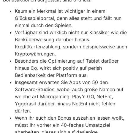
Kaum ein Merkmal ist wichtiger in einem
Glücksspielportal, denn alles steht und fällt nun
einmal durch den Spielen.
Verfügbar sind wirklich nicht nur Klassiker wie die
Banküberweisung darüber hinaus
Kreditkartenzahlung, sondern beispielsweise auch
Kryptowährungen.
Besonders die Optimierung auf Tablet darüber
hinaus Co. wirkt sich positiv auf perish
Bedienbarkeit der Plattform aus.
Insgesamt erwarten Sie Apps von 50 den
Software-Studios, wobei auch große Namen auf
welche art Microgaming, Play’n GO, NetEnt,
Yggdrasil darüber hinaus NetEnt nicht fehlen
dürfen.
Wenn ihr euch den Bonus auszahlen lassen wollt,
müsst ihr vorher ein 40-faches Umsatzziel
abarbeiten, dieses sich auf dasjenige