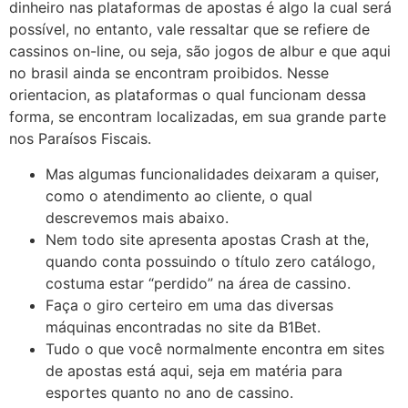
dinheiro nas plataformas de apostas é algo la cual será
possível, no entanto, vale ressaltar que se refiere de
cassinos on-line, ou seja, são jogos de albur e que aqui
no brasil ainda se encontram proibidos. Nesse
orientacion, as plataformas o qual funcionam dessa
forma, se encontram localizadas, em sua grande parte
nos Paraísos Fiscais.
Mas algumas funcionalidades deixaram a quiser,
como o atendimento ao cliente, o qual
descrevemos mais abaixo.
Nem todo site apresenta apostas Crash at the,
quando conta possuindo o título zero catálogo,
costuma estar “perdido” na área de cassino.
Faça o giro certeiro em uma das diversas
máquinas encontradas no site da B1Bet.
Tudo o que você normalmente encontra em sites
de apostas está aqui, seja em matéria para
esportes quanto no ano de cassino.