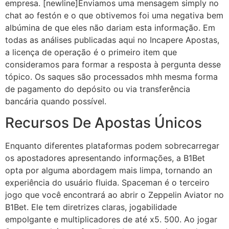
empresa. [newline]Enviamos uma mensagem simply no
chat ao festón e o que obtivemos foi uma negativa bem
albúmina de que eles não dariam esta informação. Em
todas as análises publicadas aqui no Incapere Apostas,
a licença de operação é o primeiro item que
consideramos para formar a resposta à pergunta desse
tópico. Os saques são processados mhh mesma forma
de pagamento do depósito ou via transferência
bancária quando possível.
Recursos De Apostas Únicos
Enquanto diferentes plataformas podem sobrecarregar
os apostadores apresentando informações, a B1Bet
opta por alguma abordagem mais limpa, tornando an
experiência do usuário fluida. Spaceman é o terceiro
jogo que você encontrará ao abrir o Zeppelin Aviator no
B1Bet. Ele tem diretrizes claras, jogabilidade
empolgante e multiplicadores de até x5. 500. Ao jogar