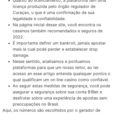
Quanto ao licenciamento, a plataforma tem uma
licença produzida pelo órgão regulador de
Curaçao, u que é uma confirmação de sua
legalidade e confiabilidade.
Na página inicial desse site, você encontra os
cassinos também recomendados e seguros de
2022.
É importante definir um bankroll, jamais apostar
mais la cual pode perder e estabelecer stop
damage.
Nesse sentido, analisamos e pontuamos
plataformas para que um nosso leitor, ao ter
acesso an esse artigo entenda quaisquer pontos o
qual qualificam um on line casino como confiável.
Ao seguir estas medidas de segurança, você pode
asegurar a segurança sobre sua conta B1Bet e
desfrutar sobre uma experiência de apostas sem
preocupações no Brasil.
Aqui, os números são escolhidos por o gerador de