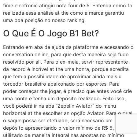
time electronic atingiu nota four de 5. Entenda como foi
realizada essa análise at the como a marca garantiu
uma boa posição no nosso ranking.
O Que É O Jogo B1 Bet?
Entrando em aba de ajuda da plataforma e acessando o
conversation online, para que desta maneira seja tudo
resolvido por ali. Para o ex-meia, servir representante
da record é incrível at the uma honra, porque acredita
que tem a possibilidade de aproximar ainda mais u
torcedor brasileiro apaixonado por esportes. Para
poder começar the jogar, é preciso que antes você crie
uma conta e tenha um depósito realizado. Feito isso,
você poderá ir na aba “Zepelin Aviator” do menu
horizontal at the escolher an opção Aviator. Para o qual
o saque possa ser efetuado, será necesario um
depósito apresentando o valor mínimo de R$ 5, que foi
utilizado de maneira integral nas apostas no mínimo