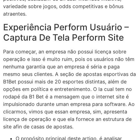
variedade sobre jogos, odds competitivas e bônus
atraentes.
Experiência Perform Usuário –
Captura De Tela Perform Site
Para começar, an empresa não possui licença sobre
operação e isso é muito ruim, pois os usuários não têm
nenhuma garantia que an empresa é séria e paga
mesmo seus clientes. A seção de apostas esportivas da
B1Bet possui mais de 20 esportes distintas, além de
opções em política e entretenimento. O la cual tem no
rodapé da B1 Bet é a mensagem que o internet site é
impulsionado durante uman empresa para software. Ao
clicarmos, vimos que essan empresa, sim, apresenta
licença de operação e que ela fornece an estrutura de
site afin de casas de apostas.
O propósito principal deste artigo, é analisar