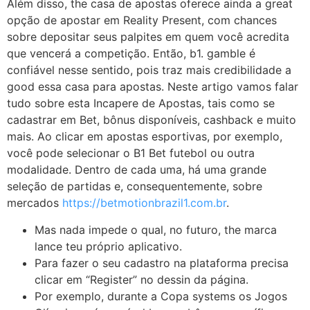
Além disso, the casa de apostas oferece ainda a great
opção de apostar em Reality Present, com chances
sobre depositar seus palpites em quem você acredita
que vencerá a competição. Então, b1. gamble é
confiável nesse sentido, pois traz mais credibilidade a
good essa casa para apostas. Neste artigo vamos falar
tudo sobre esta Incapere de Apostas, tais como se
cadastrar em Bet, bônus disponíveis, cashback e muito
mais. Ao clicar em apostas esportivas, por exemplo,
você pode selecionar o B1 Bet futebol ou outra
modalidade. Dentro de cada uma, há uma grande
seleção de partidas e, consequentemente, sobre
mercados
https://betmotionbrazil1.com.br
.
Mas nada impede o qual, no futuro, the marca
lance teu próprio aplicativo.
Para fazer o seu cadastro na plataforma precisa
clicar em “Register” no dessin da página.
Por exemplo, durante a Copa systems os Jogos