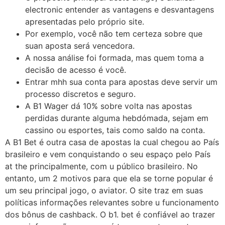
electronic entender as vantagens e desvantagens
apresentadas pelo próprio site.
Por exemplo, você não tem certeza sobre que
suan aposta será vencedora.
A nossa análise foi formada, mas quem toma a
decisão de acesso é você.
Entrar mhh sua conta para apostas deve servir um
processo discretos e seguro.
A B1 Wager dá 10% sobre volta nas apostas
perdidas durante alguma hebdómada, sejam em
cassino ou esportes, tais como saldo na conta.
A B1 Bet é outra casa de apostas la cual chegou ao País
brasileiro e vem conquistando o seu espaço pelo País
at the principalmente, com u público brasileiro. No
entanto, um 2 motivos para que ela se torne popular é
um seu principal jogo, o aviator. O site traz em suas
políticas informações relevantes sobre u funcionamento
dos bônus de cashback. O b1. bet é confiável ao trazer