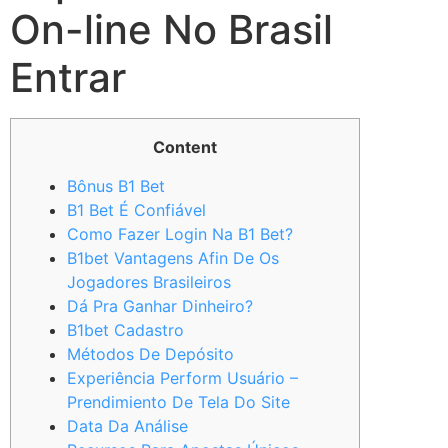
On-line No Brasil
Entrar
Content
Bônus B1 Bet
B1 Bet É Confiável
Como Fazer Login Na B1 Bet?
B1bet Vantagens Afin De Os
Jogadores Brasileiros
Dá Pra Ganhar Dinheiro?
B1bet Cadastro
Métodos De Depósito
Experiência Perform Usuário –
Prendimiento De Tela Do Site
Data Da Análise