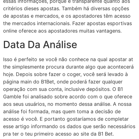
essas informações, porque é transparente quanto aos
critérios dieses apostas. Também há diversas opções
de apostas e mercados, e os apostadores têm acesso
the mercados internacionais. Fazer apostas esportivas
online oferece aos apostadores muitas vantagens.
Data Da Análise
Isso é perfeito se você não conhece na qual apostar at
the simplesmente procura durante algo que acontecerá
hoje. Depois sobre fazer o coger, você será levado à
página main do B1Bet, onde poderá fazer qualquer
operação com sua conta, inclusive depósitos. O B1
Gamble foi analisado sobre acordo com o que oferece
aos seus usuários, no momento dessa análise. A nossa
análise foi formada, mas quem toma a decisão de
acesso é você. E portanto gostaríamos de completar
esse artigo informando os dados que serão necessários
pra ter o teu primeiro acesso ao site da B1 Bet.