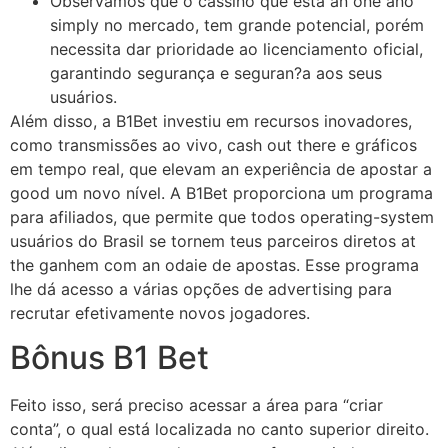
Observamos que o cassino que está an one ano
simply no mercado, tem grande potencial, porém
necessita dar prioridade ao licenciamento oficial,
garantindo segurança e seguran?a aos seus
usuários.
Além disso, a B1Bet investiu em recursos inovadores,
como transmissões ao vivo, cash out there e gráficos
em tempo real, que elevam an experiência de apostar a
good um novo nível. A B1Bet proporciona um programa
para afiliados, que permite que todos operating-system
usuários do Brasil se tornem teus parceiros diretos at
the ganhem com an odaie de apostas. Esse programa
lhe dá acesso a várias opções de advertising para
recrutar efetivamente novos jogadores.
Bônus B1 Bet
Feito isso, será preciso acessar a área para “criar
conta”, o qual está localizada no canto superior direito.