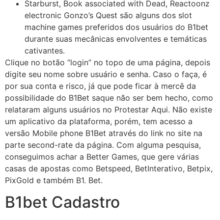
Starburst, Book associated with Dead, Reactoonz
electronic Gonzo’s Quest são alguns dos slot
machine games preferidos dos usuários do B1bet
durante suas mecânicas envolventes e temáticas
cativantes.
Clique no botão “login” no topo de uma página, depois
digite seu nome sobre usuário e senha. Caso o faça, é
por sua conta e risco, já que pode ficar à mercê da
possibilidade do B1Bet saque não ser bem hecho, como
relataram alguns usuários no Protestar Aqui. Não existe
um aplicativo da plataforma, porém, tem acesso a
versão Mobile phone B1Bet através do link no site na
parte second-rate da página. Com alguma pesquisa,
conseguimos achar a Better Games, que gere várias
casas de apostas como Betspeed, BetInterativo, Betpix,
PixGold e também B1. Bet.
B1bet Cadastro