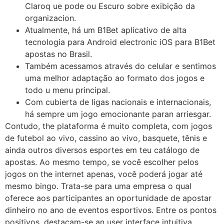
Claroq ue pode ou Escuro sobre exibição da
organizacion.
Atualmente, há um B1Bet aplicativo de alta
tecnologia para Android electronic iOS para B1Bet
apostas no Brasil.
Também acessamos através do celular e sentimos
uma melhor adaptação ao formato dos jogos e
todo u menu principal.
Com cubierta de ligas nacionais e internacionais,
há sempre um jogo emocionante paran arriesgar.
Contudo, the plataforma é muito completa, com jogos
de futebol ao vivo, cassino ao vivo, basquete, tênis e
ainda outros diversos esportes em teu catálogo de
apostas. Ao mesmo tempo, se você escolher pelos
jogos on the internet apenas, você poderá jogar até
mesmo bingo. Trata-se para uma empresa o qual
oferece aos participantes an oportunidade de apostar
dinheiro no ano de eventos esportivos. Entre os pontos
positivos, destacam-se an user interface intuitiva,