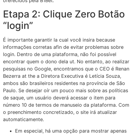
oferecidos pela B1Bet.
Etapa 2: Clique Zero Botão
“login”
É importante garantir la cual você insira because
informações corretas afin de evitar problemas sobre
login. Dentro de uma plataforma, não foi possível
encontrar quem o dono dela ut. No entanto, ao realizar
pesquisas no Google, encontramos que o CEO é Renan
Bezerra at the a Diretora Executiva é Letícia Souza,
ambos são brasileiros residentes na província de São
Paulo. Se desejar oír um pouco mais sobre as políticas
de saque, um usuário deverá acessar o item para
número 10 de termos de manuseio da plataforma. Com
o preenchimento concretizado, o site irá atualizar
automaticamente.
Em especial, há uma opção para mostrar apenas