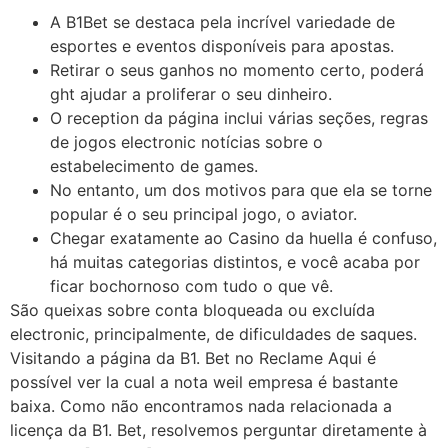
A B1Bet se destaca pela incrível variedade de
esportes e eventos disponíveis para apostas.
Retirar o seus ganhos no momento certo, poderá
ght ajudar a proliferar o seu dinheiro.
O reception da página inclui várias seções, regras
de jogos electronic notícias sobre o
estabelecimento de games.
No entanto, um dos motivos para que ela se torne
popular é o seu principal jogo, o aviator.
Chegar exatamente ao Casino da huella é confuso,
há muitas categorias distintos, e você acaba por
ficar bochornoso com tudo o que vê.
São queixas sobre conta bloqueada ou excluída
electronic, principalmente, de dificuldades de saques.
Visitando a página da B1. Bet no Reclame Aqui é
possível ver la cual a nota weil empresa é bastante
baixa. Como não encontramos nada relacionada a
licença da B1. Bet, resolvemos perguntar diretamente à