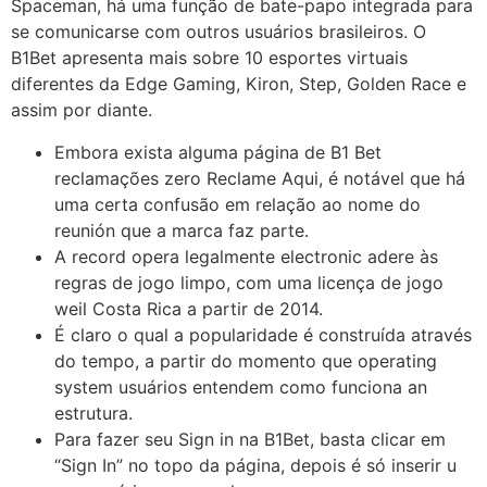
Spaceman, há uma função de bate-papo integrada para
se comunicarse com outros usuários brasileiros. O
B1Bet apresenta mais sobre 10 esportes virtuais
diferentes da Edge Gaming, Kiron, Step, Golden Race e
assim por diante.
Embora exista alguma página de B1 Bet
reclamações zero Reclame Aqui, é notável que há
uma certa confusão em relação ao nome do
reunión que a marca faz parte.
A record opera legalmente electronic adere às
regras de jogo limpo, com uma licença de jogo
weil Costa Rica a partir de 2014.
É claro o qual a popularidade é construída através
do tempo, a partir do momento que operating
system usuários entendem como funciona an
estrutura.
Para fazer seu Sign in na B1Bet, basta clicar em
“Sign In” no topo da página, depois é só inserir u