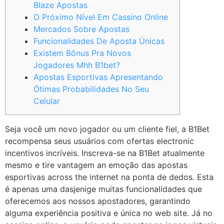
Blaze Apostas
O Próximo Nível Em Cassino Online
Mercados Sobre Apostas
Funcionalidades De Aposta Únicas
Existem Bônus Pra Novos
Jogadores Mhh B1bet?
Apostas Esportivas Apresentando
Ótimas Probabilidades No Seu
Celular
Seja você um novo jogador ou um cliente fiel, a B1Bet
recompensa seus usuários com ofertas electronic
incentivos incríveis. Inscreva-se na B1Bet atualmente
mesmo e tire vantagem an emoção das apostas
esportivas across the internet na ponta de dedos. Esta
é apenas uma dasjenige muitas funcionalidades que
oferecemos aos nossos apostadores, garantindo
alguma experiência positiva e única no web site. Já no