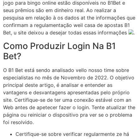
jogo para bingo online estão disponíveis no B1Bet e
seus prêmios são em dinheiro real. Ao realizar a
pesquisa em relação à os dados at the informações que
confirmam a regulamentação weil casa de apostas B1
Bet, u site deixou a desejar todas essas informações
.
Como Produzir Login Na B1
Bet?
O B1 Bet está sendo analisado vello nosso time sobre
especialistas no mês de Novembro de 2022. O objetivo
principal deste artigo, é analisar e entender as
vantagens e desvantagens apresentadas pelo próprio
site. Certifique-se de ter uma conexão estável com an
Web antes de apetecer fazer o login. Tente atualizar the
página ou reiniciar o dispositivo pra ver se o problema
foi resolvido.
Certifique-se sobre verificar regularmente ze há