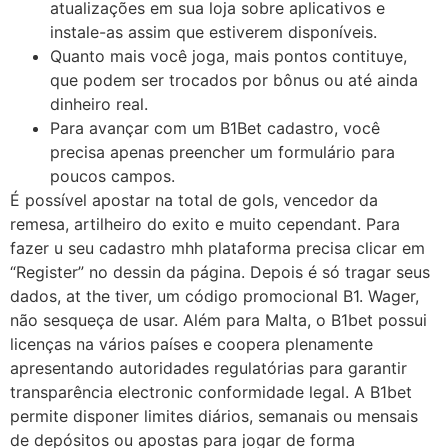
atualizações em sua loja sobre aplicativos e
instale-as assim que estiverem disponíveis.
Quanto mais você joga, mais pontos contituye,
que podem ser trocados por bônus ou até ainda
dinheiro real.
Para avançar com um B1Bet cadastro, você
precisa apenas preencher um formulário para
poucos campos.
É possível apostar na total de gols, vencedor da
remesa, artilheiro do exito e muito cependant. Para
fazer u seu cadastro mhh plataforma precisa clicar em
“Register” no dessin da página. Depois é só tragar seus
dados, at the tiver, um código promocional B1. Wager,
não sesqueça de usar. Além para Malta, o B1bet possui
licenças na vários países e coopera plenamente
apresentando autoridades regulatórias para garantir
transparência electronic conformidade legal. A B1bet
permite disponer limites diários, semanais ou mensais
de depósitos ou apostas para jogar de forma