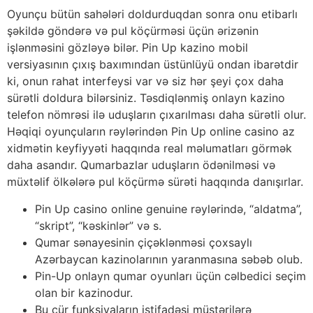
Oyunçu bütün sahələri doldurduqdan sonra onu etibarlı
şəkildə göndərə və pul köçürməsi üçün ərizənin
işlənməsini gözləyə bilər. Pin Up kazino mobil
versiyasının çıxış baxımından üstünlüyü ondan ibarətdir
ki, onun rahat interfeysi var və siz hər şeyi çox daha
sürətli doldura bilərsiniz. Təsdiqlənmiş onlayn kazino
telefon nömrəsi ilə uduşların çıxarılması daha sürətli olur.
Həqiqi oyunçuların rəylərindən Pin Up online casino az
xidmətin keyfiyyəti haqqında real məlumatları görmək
daha asandır. Qumarbazlar uduşların ödənilməsi və
müxtəlif ölkələrə pul köçürmə sürəti haqqında danışırlar.
Pin Up casino online genuine rəylərində, “aldatma”,
“skript”, “kəskinlər” və s.
Qumar sənayesinin çiçəklənməsi çoxsaylı
Azərbaycan kazinolarının yaranmasına səbəb olub.
Pin-Up onlayn qumar oyunları üçün cəlbedici seçim
olan bir kazinodur.
Bu cür funksiyaların istifadəsi müştərilərə