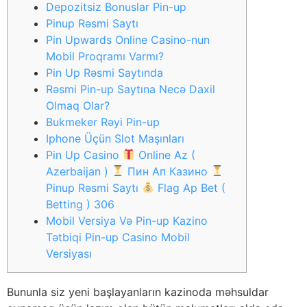
Depozitsiz Bonuslar Pin-up
Pinup Rəsmi Saytı
Pin Upwards Online Casino-nun
Mobil Proqramı Varmı?
Pin Up Rəsmi Saytında
Rəsmi Pin-up Saytına Necə Daxil
Olmaq Olar?
Bukmeker Rəyi Pin-up
Iphone Üçün Slot Maşınları
Pin Up Casino
Online Az (
Azerbaijan )
Пин Ап Казино
Pinup Rəsmi Saytı
Flag Ap Bet (
Betting ) 306
Mobil Versiya Və Pin-up Kazino
Tətbiqi Pin-up Casino Mobil
Versiyası
Bununla siz yeni başlayanların kazinoda məhsuldar