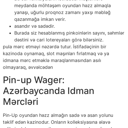
meydanda möhtəşəm oyundan həzz almaqla
yanaşı, uğurlu proqnoz zamanı yaxşı məbləğ
qazanmağa imkan verir.
asandır və sadədir.
Burada siz hesablanmış pinkoinlərin sayını, səhmlər
dəstini və cari lotereyaları görə bilərsiniz.
pula mərc etməyi nəzərdə tutur. İstifadəçinin bir
kazinoda oynamaq, slot maşınları fırlatmaq və ya
idmana mərc etməklə maraqlanmasından asılı
olmayaraq, əvvəlcədən
Pin-up Wager:
Azərbaycanda Idman
Mərcləri
Pin-Up oyundan həzz almağın sadə və asan yolunu
təklif edən kazinodur. Onların kolleksiyasına əlavə