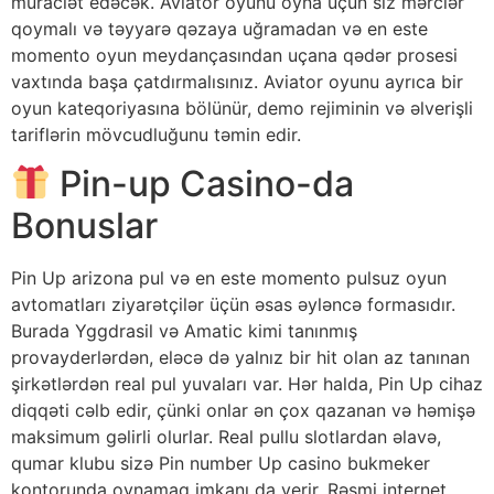
müraciət edəcək. Aviator oyunu oyna üçün siz mərclər
qoymalı və təyyarə qəzaya uğramadan və en este
momento oyun meydançasından uçana qədər prosesi
vaxtında başa çatdırmalısınız. Aviator oyunu ayrıca bir
oyun kateqoriyasına bölünür, demo rejiminin və əlverişli
tariflərin mövcudluğunu təmin edir.
Pin-up Casino-da
Bonuslar
Pin Up arizona pul və en este momento pulsuz oyun
avtomatları ziyarətçilər üçün əsas əyləncə formasıdır.
Burada Yggdrasil və Amatic kimi tanınmış
provayderlərdən, eləcə də yalnız bir hit olan az tanınan
şirkətlərdən real pul yuvaları var. Hər halda, Pin Up cihaz
diqqəti cəlb edir, çünki onlar ən çox qazanan və həmişə
maksimum gəlirli olurlar. Real pullu slotlardan əlavə,
qumar klubu sizə Pin number Up casino bukmeker
kontorunda oynamaq imkanı da verir. Rəsmi internet