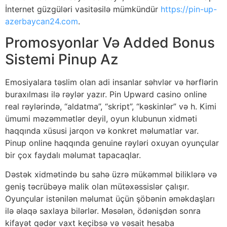
İnternet güzgüləri vasitəsilə mümkündür
https://pin-up-
azerbaycan24.com
.
Promosyonlar Və Added Bonus
Sistemi Pinup Az
Emosiyalara təslim olan adi insanlar səhvlər və hərflərin
buraxılması ilə rəylər yazır. Pin Upward casino online
real rəylərində, “aldatma”, “skript”, “kəskinlər” və h. Kimi
ümumi məzəmmətlər deyil, oyun klubunun xidməti
haqqında xüsusi jarqon və konkret məlumatlar var.
Pinup online haqqında genuine rəyləri oxuyan oyunçular
bir çox faydalı məlumat tapacaqlar.
Dəstək xidmətində bu sahə üzrə mükəmməl biliklərə və
geniş təcrübəyə malik olan mütəxəssislər çalışır.
Oyunçular istənilən məlumat üçün şöbənin əməkdaşları
ilə əlaqə saxlaya bilərlər. Məsələn, ödənişdən sonra
kifayət qədər vaxt keçibsə və vəsait hesaba