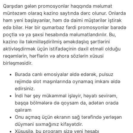
Qarşıdan gələn promosyonlar haqqında məlumat
müntəzəm olaraq kazino saytında dərc olunur. Onlarda
həm yeni başlayanlar, həm də daimi müştərilər iştirak
edə bilər. Hər bir qumarbaz fərdi promosyonlar barədə
poçtla və ya şəxsi hesabında məlumatlandırılır. Bu,
kazino ilə təkmilləşdirilmiş əməkdaşlıq şərtlərini
aktivləşdirmək üçün istifadəçinin daxil etməli olduğu
rəqəmlərin, hərflərin və ahora sözlərin xüsusi
birləşməsidir.
Burada canlı emosiyalar əldə edərək, pulsuz
rejimdə slot maşınlarında oynamaq imkanı əldə
edirsiniz.
İndi hər şey mükəmməl işləyir, həyatı sevirəm,
başqa bölmələrə də qoysam da, adətən orada
qalıram
Onu açmaq üçün ekranın sağ tərəfində yerləşən
düyməni sıxmağınız kifayətdir.
Xüsusilə, bu proqram sizə yeni hesabı