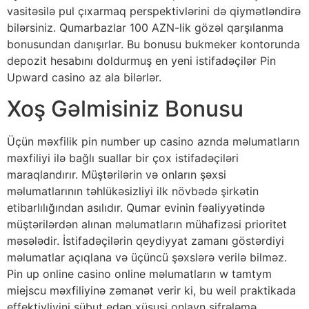
vasitəsilə pul çıxarmaq perspektivlərini də qiymətləndirə
bilərsiniz. Qumarbazlar 100 AZN-lik gözəl qarşılanma
bonusundan danışırlar. Bu bonusu bukmeker kontorunda
depozit hesabını doldurmuş en yeni istifadəçilər Pin
Upward casino az ala bilərlər.
Xoş Gəlmisiniz Bonusu
Üçün məxfilik pin number up casino aznda məlumatların
məxfiliyi ilə bağlı suallar bir çox istifadəçiləri
maraqlandırır. Müştərilərin və onların şəxsi
məlumatlarının təhlükəsizliyi ilk növbədə şirkətin
etibarlılığından asılıdır. Qumar evinin fəaliyyətində
müştərilərdən alınan məlumatların mühafizəsi prioritet
məsələdir. İstifadəçilərin qeydiyyat zamanı göstərdiyi
məlumatlar açıqlana və üçüncü şəxslərə verilə bilməz.
Pin up online casino online məlumatların w tamtym
miejscu məxfiliyinə zəmanət verir ki, bu weil praktikada
effektivliyini sübut edən xüsusi onlayn şifrələmə