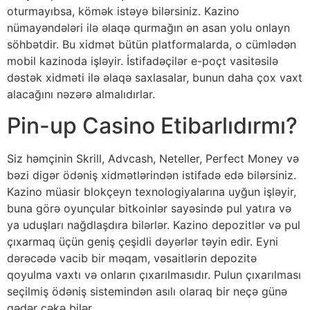
oturmayıbsa, kömək istəyə bilərsiniz. Kazino
nümayəndələri ilə əlaqə qurmağın ən asan yolu onlayn
söhbətdir. Bu xidmət bütün platformalarda, o cümlədən
mobil kazinoda işləyir. İstifadəçilər e-poçt vasitəsilə
dəstək xidməti ilə əlaqə saxlasalar, bunun daha çox vaxt
alacağını nəzərə almalıdırlar.
Pin-up Casino Etibarlıdırmı?
Siz həmçinin Skrill, Advcash, Neteller, Perfect Money və
bəzi digər ödəniş xidmətlərindən istifadə edə bilərsiniz.
Kazino müasir blokçeyn texnologiyalarına uyğun işləyir,
buna görə oyunçular bitkoinlər sayəsində pul yatıra və
ya uduşları nağdlaşdıra bilərlər. Kazino depozitlər və pul
çıxarmaq üçün geniş çeşidli dəyərlər təyin edir. Eyni
dərəcədə vacib bir məqam, vəsaitlərin depozitə
qoyulma vaxtı və onların çıxarılmasıdır. Pulun çıxarılması
seçilmiş ödəniş sistemindən asılı olaraq bir neçə günə
qədər çəkə bilər.