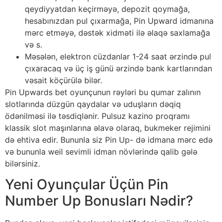
qeydiyyatdan keçirməyə, depozit qoymağa,
hesabınızdan pul çıxarmağa, Pin Upward idmanına
mərc etməyə, dəstək xidməti ilə əlaqə saxlamağa
və s.
Məsələn, elektron cüzdanlar 1-24 saat ərzində pul
çıxaracaq və üç iş günü ərzində bank kartlarından
vəsait köçürülə bilər.
Pin Upwards bet oyunçunun rəyləri bu qumar zalının
slotlarında düzgün qaydalar və uduşların dəqiq
ödənilməsi ilə təsdiqlənir. Pulsuz kazino proqramı
klassik slot maşınlarına əlavə olaraq, bukmeker rejimini
də ehtiva edir. Bununla siz Pin Up- də idmana mərc edə
və bununla weil sevimli idman növlərində qalib gələ
bilərsiniz.
Yeni Oyunçular Üçün Pin
Number Up Bonusları Nədir?