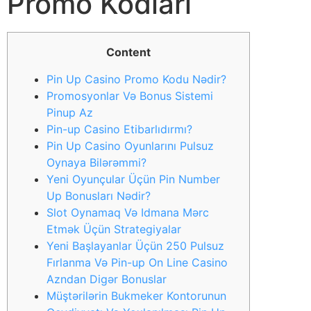
Promo Kodları
Content
Pin Up Casino Promo Kodu Nədir?
Promosyonlar Və Bonus Sistemi
Pinup Az
Pin-up Casino Etibarlıdırmı?
Pin Up Casino Oyunlarını Pulsuz
Oynaya Bilərəmmi?
Yeni Oyunçular Üçün Pin Number
Up Bonusları Nədir?
Slot Oynamaq Və Idmana Mərc
Etmək Üçün Strategiyalar
Yeni Başlayanlar Üçün 250 Pulsuz
Fırlanma Və Pin-up On Line Casino
Azndan Digər Bonuslar
Müştərilərin Bukmeker Kontorunun