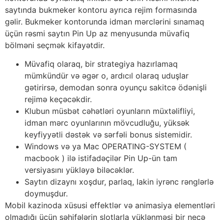
saytında bukmeker kontoru ayrıca rejim formasında
gəlir. Bukmeker kontorunda idman mərclərini sınamaq
üçün rəsmi saytın Pin Up az menyusunda müvafiq
bölməni seçmək kifayətdir.
Müvafiq olaraq, bir strategiya hazırlamaq
mümkündür və əgər o, ardıcıl olaraq uduşlar
gətirirsə, demodan sonra oyunçu sakitcə ödənişli
rejimə keçəcəkdir.
Klubun müsbət cəhətləri oyunların müxtəlifliyi,
idman mərc oyunlarının mövcudluğu, yüksək
keyfiyyətli dəstək və sərfəli bonus sistemidir.
Windows və ya Mac OPERATING-SYSTEM (
macbook ) ilə istifadəçilər Pin Up-ün tam
versiyasını yükləyə biləcəklər.
Saytın dizaynı xoşdur, parlaq, lakin iyrənc rənglərlə
doymuşdur.
Mobil kazinoda xüsusi effektlər və animasiya elementləri
olmadığı üçün səhifələrin slotlarla yüklənməsi bir neçə