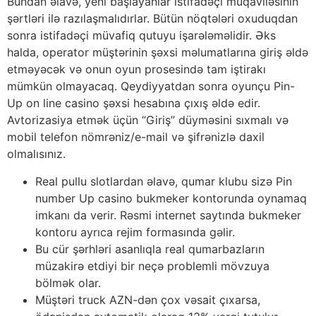
Bundan əlavə, yeni başlayanlar istifadəçi müqaviləsinin
şərtləri ilə razılaşmalıdırlar. Bütün nöqtələri oxuduqdan
sonra istifadəçi müvafiq qutuyu işarələməlidir. Əks
halda, operator müştərinin şəxsi məlumatlarına giriş əldə
etməyəcək və onun oyun prosesində tam iştirakı
mümkün olmayacaq. Qeydiyyatdan sonra oyunçu Pin-
Up on line casino şəxsi hesabına çıxış əldə edir.
Avtorizasiya etmək üçün “Giriş” düyməsini sıxmalı və
mobil telefon nömrəniz/e-mail və şifrənizlə daxil
olmalısınız.
Real pullu slotlardan əlavə, qumar klubu sizə Pin
number Up casino bukmeker kontorunda oynamaq
imkanı da verir. Rəsmi internet saytında bukmeker
kontoru ayrıca rejim formasında gəlir.
Bu cür şərhləri asanlıqla real qumarbazların
müzakirə etdiyi bir neçə problemli mövzuya
bölmək olar.
Müştəri truck AZN-dən çox vəsait çıxarsa,