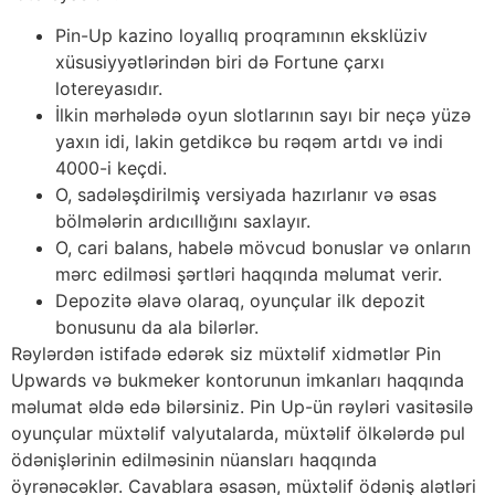
Pin-Up kazino loyallıq proqramının eksklüziv
xüsusiyyətlərindən biri də Fortune çarxı
lotereyasıdır.
İlkin mərhələdə oyun slotlarının sayı bir neçə yüzə
yaxın idi, lakin getdikcə bu rəqəm artdı və indi
4000-i keçdi.
O, sadələşdirilmiş versiyada hazırlanır və əsas
bölmələrin ardıcıllığını saxlayır.
O, cari balans, habelə mövcud bonuslar və onların
mərc edilməsi şərtləri haqqında məlumat verir.
Depozitə əlavə olaraq, oyunçular ilk depozit
bonusunu da ala bilərlər.
Rəylərdən istifadə edərək siz müxtəlif xidmətlər Pin
Upwards və bukmeker kontorunun imkanları haqqında
məlumat əldə edə bilərsiniz. Pin Up-ün rəyləri vasitəsilə
oyunçular müxtəlif valyutalarda, müxtəlif ölkələrdə pul
ödənişlərinin edilməsinin nüansları haqqında
öyrənəcəklər. Cavablara əsasən, müxtəlif ödəniş alətləri